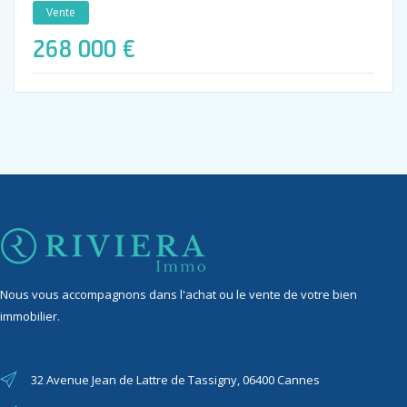
Vente
268 000 €
Nous vous accompagnons dans l'achat ou le vente de votre bien
immobilier.
32 Avenue Jean de Lattre de Tassigny, 06400 Cannes