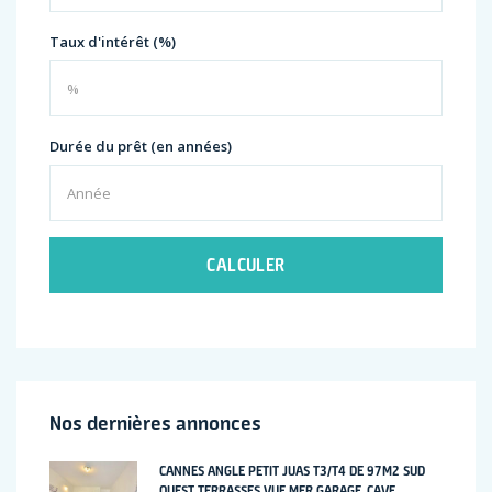
Taux d'intérêt (%)
Durée du prêt (en années)
CALCULER
Nos dernières annonces
CANNES ANGLE PETIT JUAS T3/T4 DE 97M2 SUD
OUEST TERRASSES VUE MER GARAGE, CAVE