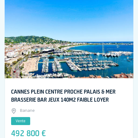
CANNES PLEIN CENTRE PROCHE PALAIS & MER
BRASSERIE BAR JEUX 140M2 FAIBLE LOYER
Banane
Vente
492 800 €