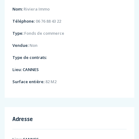
Nom:
Riviera Immo
Téléphone:
06 76 88 43 22
Type:
Fonds de commerce
Vendue:
Non
Type de contrats:
Lieu:
CANNES
Surface entière:
82 M2
Adresse