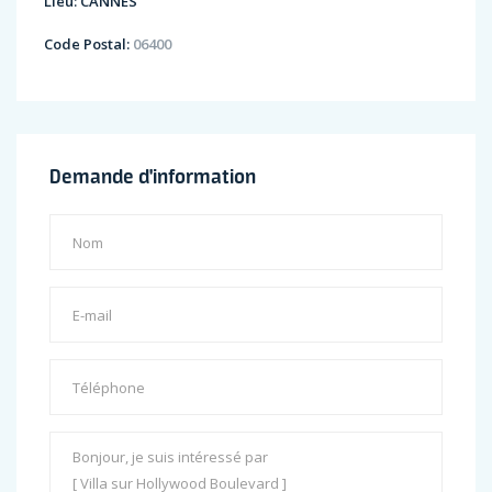
Lieu:
CANNES
Code Postal:
06400
Demande d'information