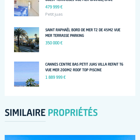
479 999 €
Petit juas
SAINT RAPHAËL BORD DE MER T2 DE 45M2 VUE
MER TERRASSE PARKING
350 000 €
CANNES CENTRE BAS PETIT JUAS VILLA REFAIT T6
VUE MER 200M2 ROOF TOP PISCINE
1 889 999 €
SIMILAIRE
PROPRIÉTÉS