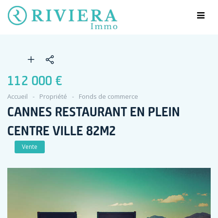
112 000 €
Accueil
Propriété
Fonds de commerce
CANNES RESTAURANT EN PLEIN
CENTRE VILLE 82M2
Vente