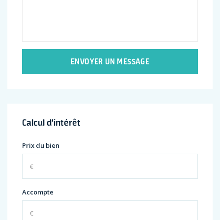
ENVOYER UN MESSAGE
Calcul d’intérêt
Prix du bien
Accompte