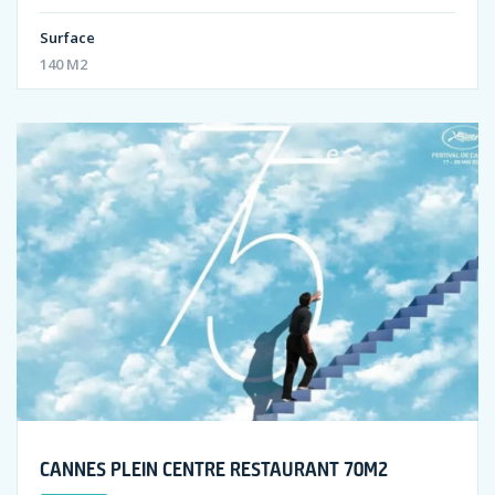
Surface
140 M2
CANNES PLEIN CENTRE RESTAURANT 70M2