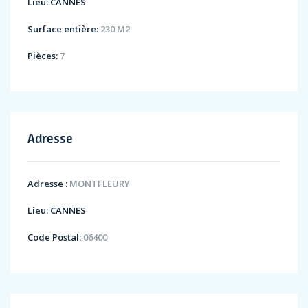
Lieu:
CANNES
Surface entière:
230 M2
Pièces:
7
Adresse
Adresse :
MONTFLEURY
Lieu:
CANNES
Code Postal:
06400