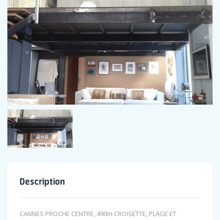
Description
CANNES PROCHE CENTRE, 490m CROISETTE, PLAGE ET