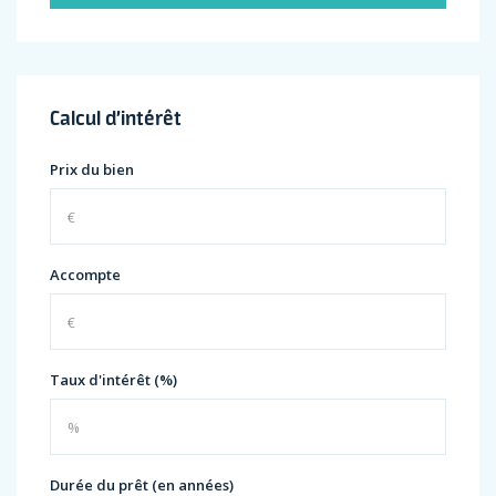
Calcul d’intérêt
Prix du bien
Accompte
Taux d'intérêt (%)
Durée du prêt (en années)