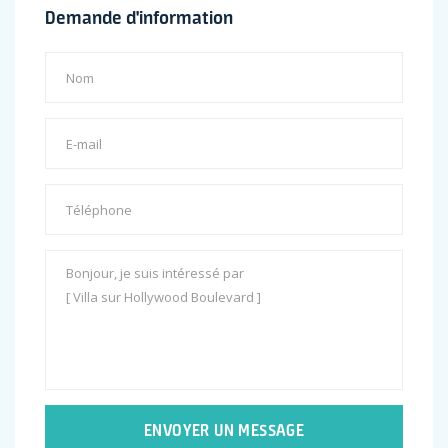
Demande d'information
ENVOYER UN MESSAGE