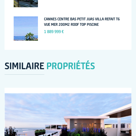
CANNES CENTRE BAS PETIT JUAS VILLA REFAIT T6
VUE MER 200M2 ROOF TOP PISCINE
1 889 999 €
SIMILAIRE
PROPRIÉTÉS