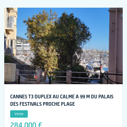
CANNES T3 DUPLEX AU CALME A 99 M DU PALAIS
DES FESTIVALS PROCHE PLAGE
Vente
284 000 €