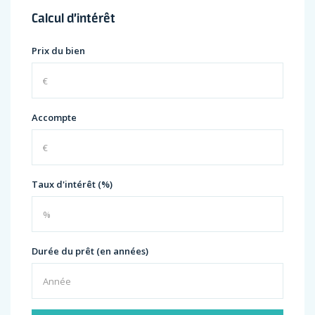
Calcul d’intérêt
Prix du bien
Accompte
Taux d'intérêt (%)
Durée du prêt (en années)