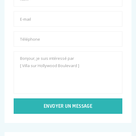
ENVOYER UN MESSAGE