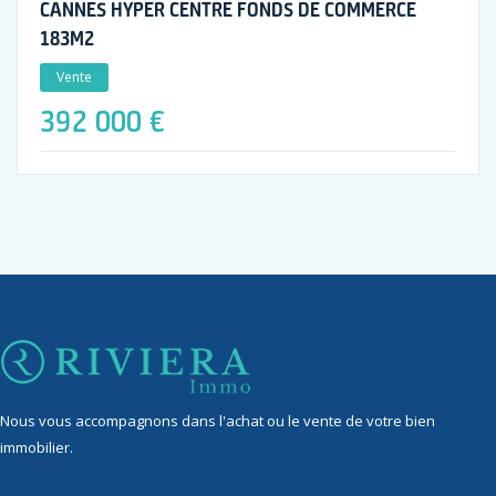
CANNES HYPER CENTRE FONDS DE COMMERCE
183M2
Vente
392 000 €
Nous vous accompagnons dans l'achat ou le vente de votre bien
immobilier.