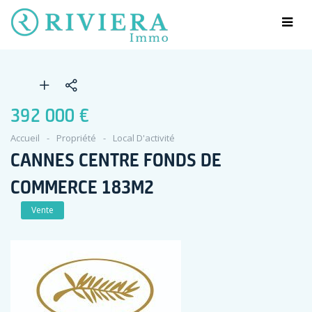
392 000 €
Accueil
Propriété
Local D'activité
CANNES CENTRE FONDS DE
COMMERCE 183M2
Vente