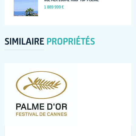
1 889 999 €
SIMILAIRE
PROPRIÉTÉS