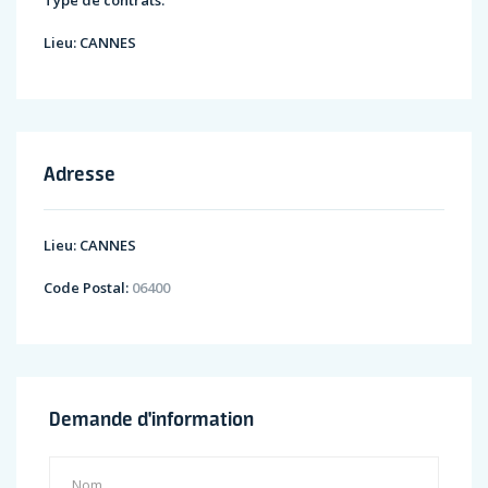
Type de contrats:
Lieu:
CANNES
Adresse
Lieu:
CANNES
Code Postal:
06400
Demande d'information