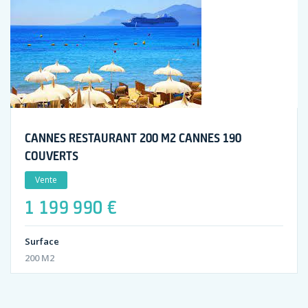
CANNES RESTAURANT 200 M2 CANNES 190
COUVERTS
Vente
1 199 990 €
Surface
200 M2