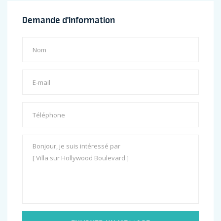
Demande d'information