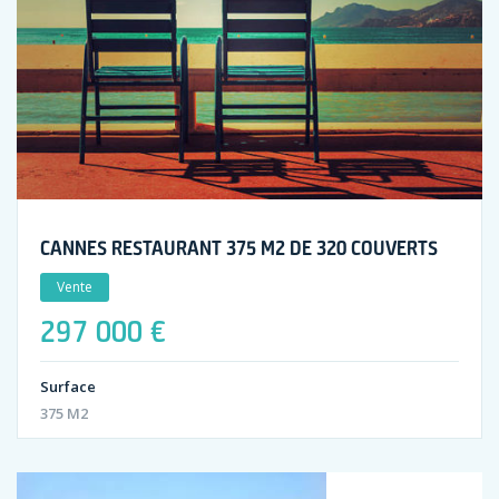
CANNES RESTAURANT 375 M2 DE 320 COUVERTS
Vente
297 000 €
Surface
375 M2