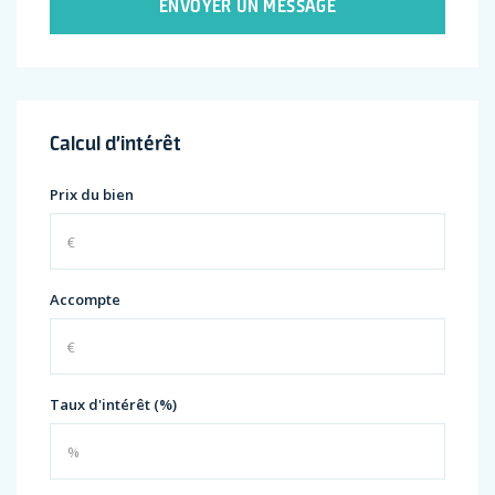
ENVOYER UN MESSAGE
Calcul d’intérêt
Prix du bien
Accompte
Taux d'intérêt (%)