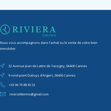
Nous vous accompagnons dans l'achat ou le vente de votre bien
immobilier.
32 Avenue Jean de Lattre de Tassigny, 06400 Cannes
9 rond-point Duboys d’Angers, 06400 Cannes
+33 06 76 88 43 22
riviera06immo@gmail.com