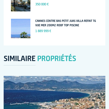
350 000 €
CANNES CENTRE BAS PETIT JUAS VILLA REFAIT T6
VUE MER 200M2 ROOF TOP PISCINE
1 889 999 €
SIMILAIRE
PROPRIÉTÉS