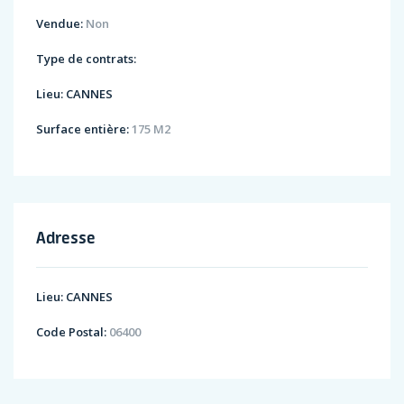
Vendue:
Non
Type de contrats:
Lieu:
CANNES
Surface entière:
175 M2
Adresse
Lieu:
CANNES
Code Postal:
06400