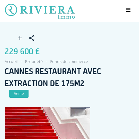
229 600 €
Accueil
Propriété
Fonds de commerce
CANNES RESTAURANT AVEC
EXTRACTION DE 175M2
Vente