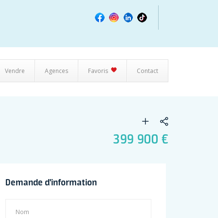
Vendre
Agences
Favoris
Contact
399 900 €
Demande d'information