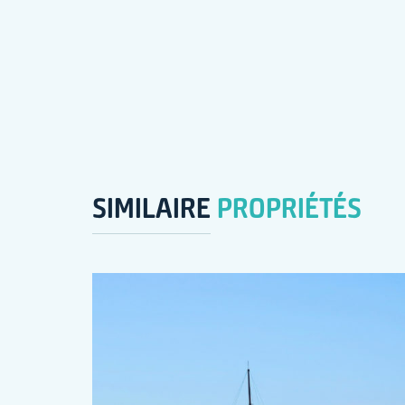
SIMILAIRE
PROPRIÉTÉS