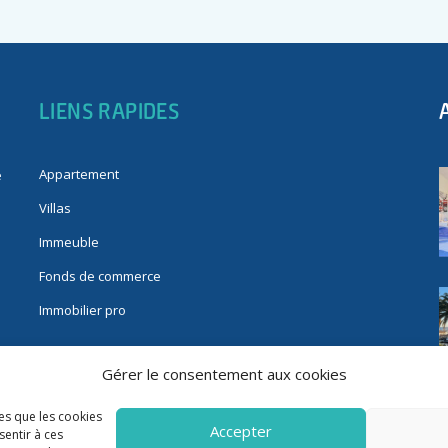
LIENS RAPIDES
Appartement
e
Villas
Immeuble
Fonds de commerce
Immobilier pro
Gérer le consentement aux cookies
les que les cookies
Accepter
sentir à ces