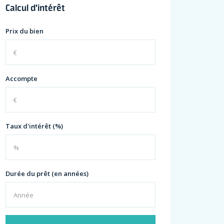
Calcul d’intérêt
Prix du bien
Accompte
Taux d'intérêt (%)
Durée du prêt (en années)