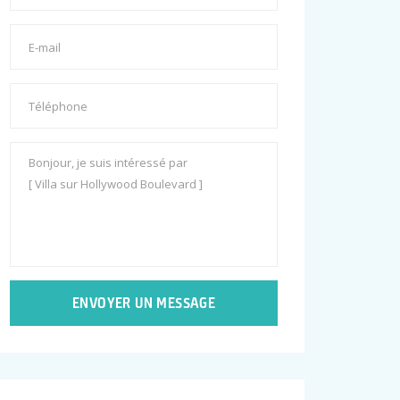
ENVOYER UN MESSAGE