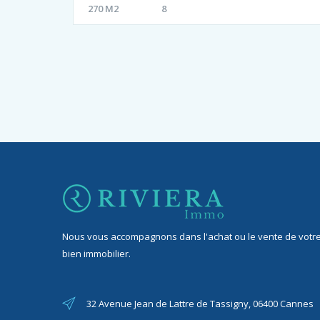
270 M2
8
Nous vous accompagnons dans l'achat ou le vente de votr
bien immobilier.
32 Avenue Jean de Lattre de Tassigny, 06400 Cannes