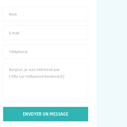
ENVOYER UN MESSAGE