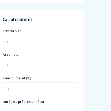
Calcul d’intérêt
Prix du bien
Accompte
Taux d'intérêt (%)
Durée du prêt (en années)