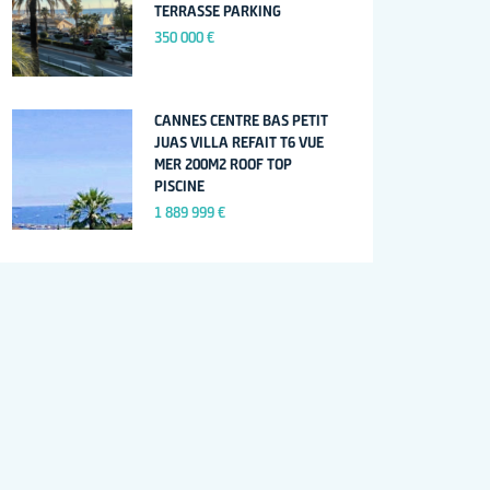
TERRASSE PARKING
350 000 €
CANNES CENTRE BAS PETIT
JUAS VILLA REFAIT T6 VUE
MER 200M2 ROOF TOP
PISCINE
1 889 999 €