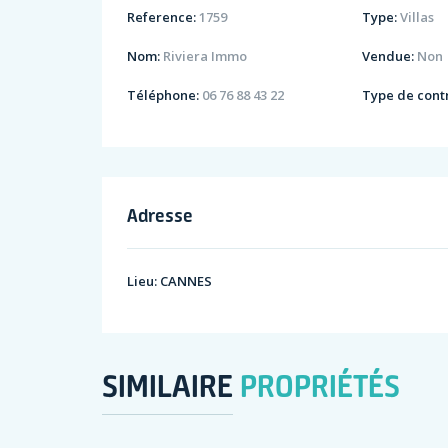
Reference:
1759
Type:
Villas
Nom:
Riviera Immo
Vendue:
Non
Téléphone:
06 76 88 43 22
Type de contr
Adresse
Lieu:
CANNES
SIMILAIRE
PROPRIÉTÉS