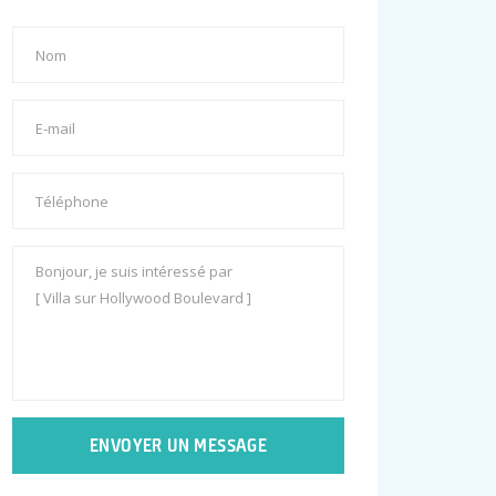
ENVOYER UN MESSAGE