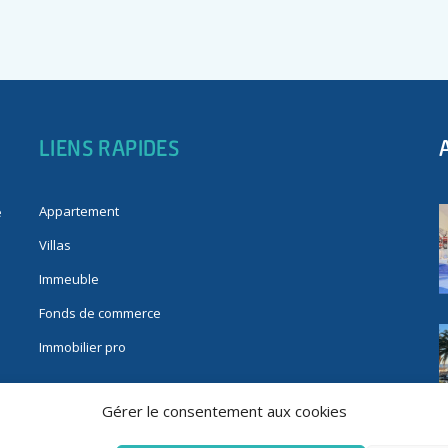
LIENS RAPIDES
Appartement
e
Villas
Immeuble
Fonds de commerce
Immobilier pro
Gérer le consentement aux cookies