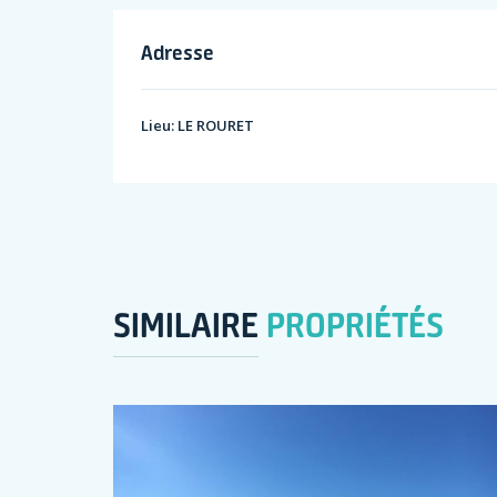
Adresse
Lieu:
LE ROURET
SIMILAIRE
PROPRIÉTÉS