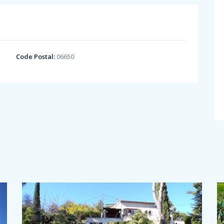
Code Postal:
06650