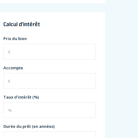
Calcul d’intérêt
Prix du bien
Accompte
Taux d'intérêt (%)
Durée du prêt (en années)