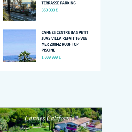
TERRASSE PARKING
350 000 €
CANNES CENTRE BAS PETIT
JUAS VILLA REFAIT T6 VUE
MER 200M2 ROOF TOP
PISCINE
1 889 999 €