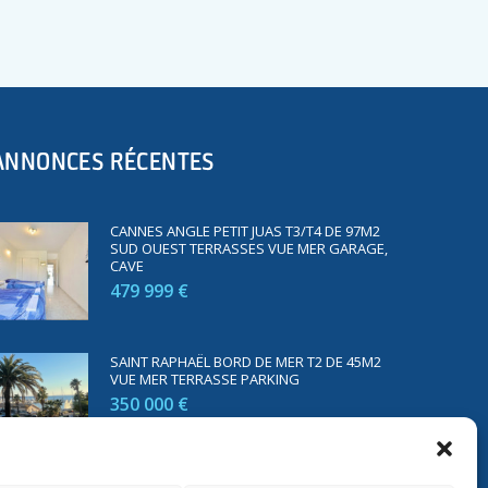
ANNONCES RÉCENTES
CANNES ANGLE PETIT JUAS T3/T4 DE 97M2
SUD OUEST TERRASSES VUE MER GARAGE,
CAVE
479 999 €
SAINT RAPHAËL BORD DE MER T2 DE 45M2
VUE MER TERRASSE PARKING
350 000 €