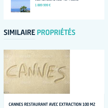
1 889 999 €
SIMILAIRE
PROPRIÉTÉS
CANNES RESTAURANT AVEC EXTRACTION 100 M2