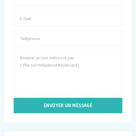
ENVOYER UN MESSAGE