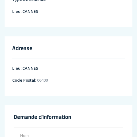
Lieu:
CANNES
Adresse
Lieu:
CANNES
Code Postal:
06400
Demande d'information