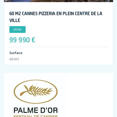
60 M2 CANNES PIZZERIA EN PLEIN CENTRE DE LA
VILLE
Vente
99 990 €
Surface
60 M2