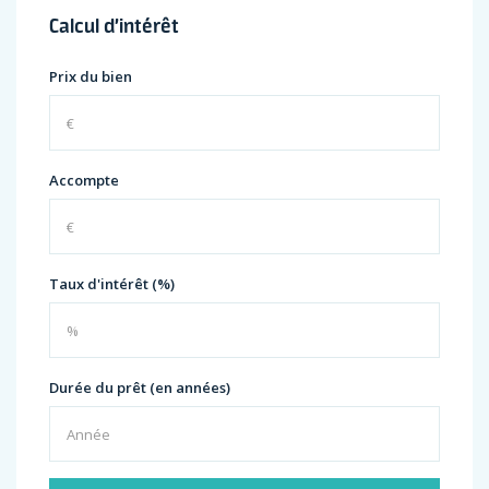
Calcul d’intérêt
Prix du bien
Accompte
Taux d'intérêt (%)
Durée du prêt (en années)