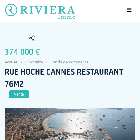
374 000 €
Accueil
Propriété
Fonds de commerce
RUE HOCHE CANNES RESTAURANT
76M2
Vente