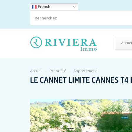
French
Accuei
Accueil
Propriété
Appartement
LE CANNET LIMITE CANNES T4