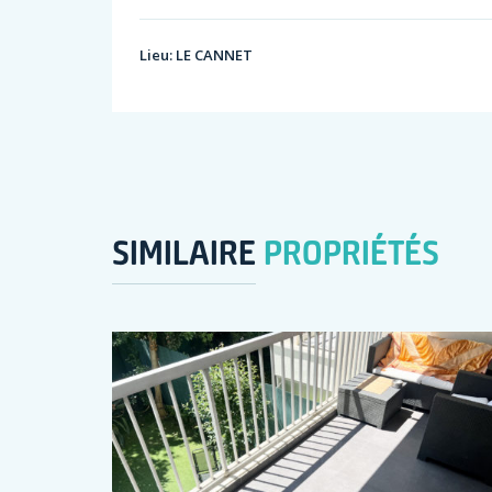
Lieu:
LE CANNET
SIMILAIRE
PROPRIÉTÉS