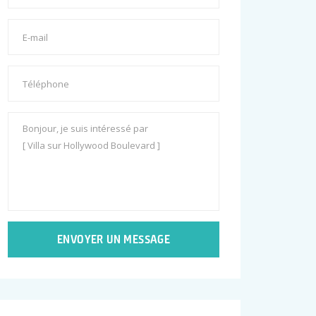
ENVOYER UN MESSAGE