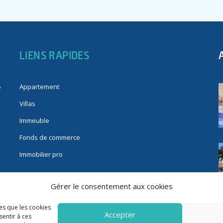
LIENS RAPIDES
Appartement
e
Villas
Immeuble
Fonds de commerce
Immobilier pro
Gérer le consentement aux cookies
les que les cookies
Accepter
sentir à ces