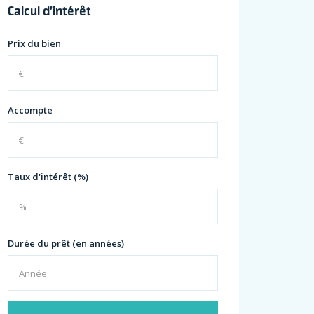
Calcul d’intérêt
Prix du bien
Accompte
Taux d'intérêt (%)
Durée du prêt (en années)