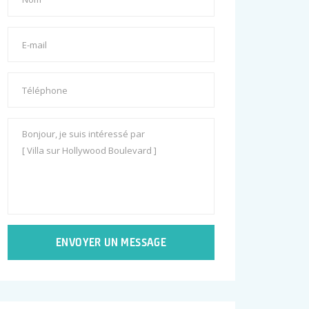
ENVOYER UN MESSAGE