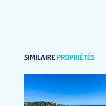
SIMILAIRE
PROPRIÉTÉS