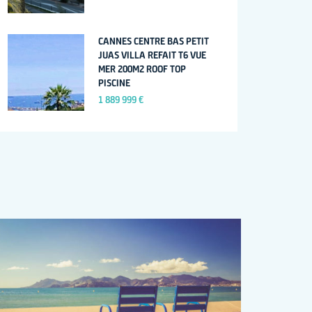
CANNES CENTRE BAS PETIT
JUAS VILLA REFAIT T6 VUE
MER 200M2 ROOF TOP
PISCINE
1 889 999 €