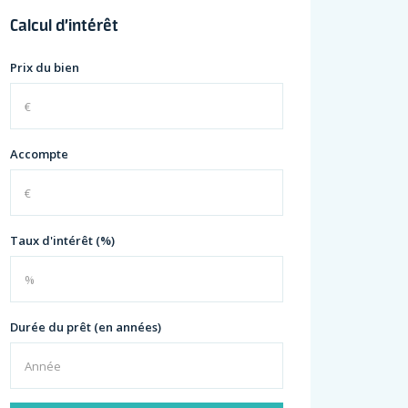
Calcul d’intérêt
Prix du bien
Accompte
Taux d'intérêt (%)
Durée du prêt (en années)