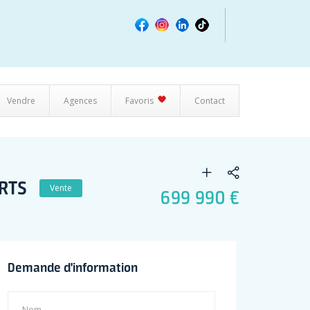
Vendre
Agences
Favoris
Contact
RTS
Vente
699 990 €
Demande d'information