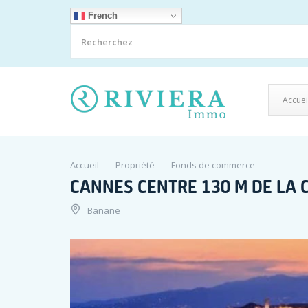
French
Accuei
Accueil
Propriété
Fonds de commerce
CANNES CENTRE 130 M DE LA 
Banane