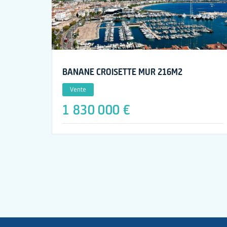
BANANE CROISETTE MUR 216M2
Vente
1 830 000 €