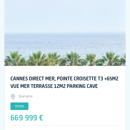
CANNES DIRECT MER, POINTE CROISETTE T3 +65M2
VUE MER TERRASSE 12M2 PARKING CAVE
Banane
Vente
669 999 €