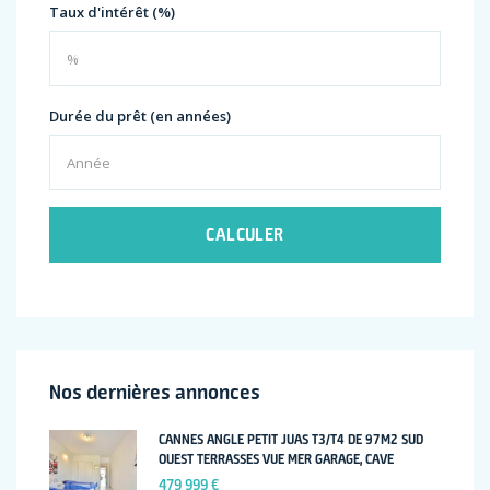
Taux d'intérêt (%)
Durée du prêt (en années)
CALCULER
Nos dernières annonces
CANNES ANGLE PETIT JUAS T3/T4 DE 97M2 SUD
OUEST TERRASSES VUE MER GARAGE, CAVE
479 999 €