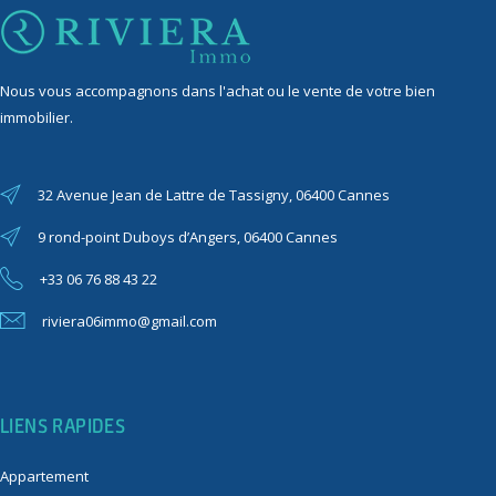
Nous vous accompagnons dans l'achat ou le vente de votre bien
immobilier.
32 Avenue Jean de Lattre de Tassigny, 06400 Cannes
9 rond-point Duboys d’Angers, 06400 Cannes
+33 06 76 88 43 22
riviera06immo@gmail.com
LIENS RAPIDES
Appartement