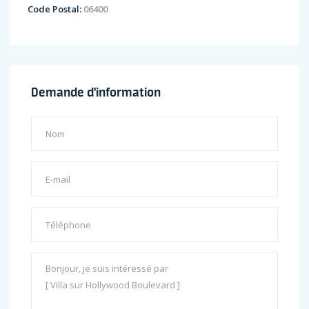
Code Postal:
06400
Demande d'information