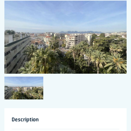
Description