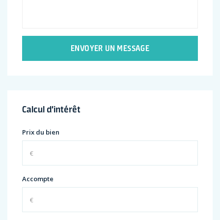
ENVOYER UN MESSAGE
Calcul d’intérêt
Prix du bien
Accompte