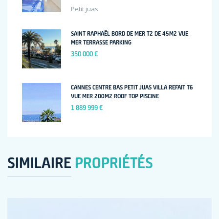
Petit juas
SAINT RAPHAËL BORD DE MER T2 DE 45M2 VUE
MER TERRASSE PARKING
350 000 €
CANNES CENTRE BAS PETIT JUAS VILLA REFAIT T6
VUE MER 200M2 ROOF TOP PISCINE
1 889 999 €
SIMILAIRE
PROPRIÉTÉS