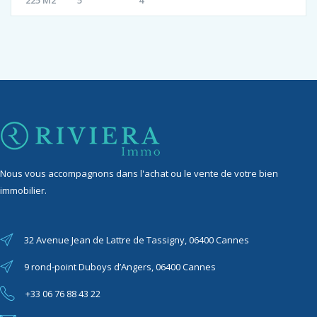
225 M2
5
4
Nous vous accompagnons dans l'achat ou le vente de votre bien
immobilier.
32 Avenue Jean de Lattre de Tassigny, 06400 Cannes
9 rond-point Duboys d’Angers, 06400 Cannes
+33 06 76 88 43 22