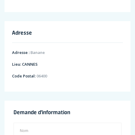
Adresse
Adresse :
Banane
Lieu:
CANNES
Code Postal:
06400
Demande d'information