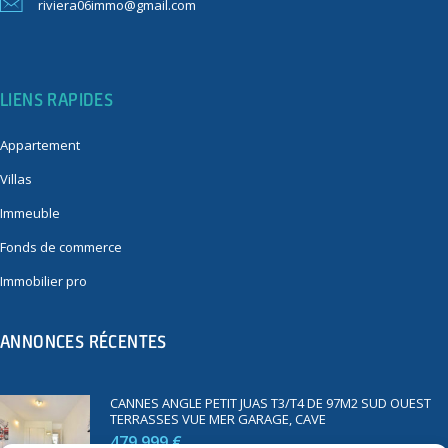
riviera06immo@gmail.com
LIENS RAPIDES
Appartement
Villas
Immeuble
Fonds de commerce
Immobilier pro
ANNONCES RÉCENTES
CANNES ANGLE PETIT JUAS T3/T4 DE 97M2 SUD OUEST
TERRASSES VUE MER GARAGE, CAVE
479 999 €