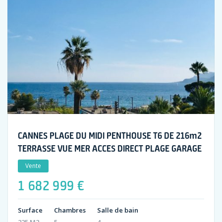
CANNES PLAGE DU MIDI PENTHOUSE T6 DE 216m2
TERRASSE VUE MER ACCES DIRECT PLAGE GARAGE
Vente
1 682 999 €
Surface
Chambres
Salle de bain