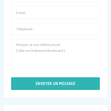
ENVOYER UN MESSAGE