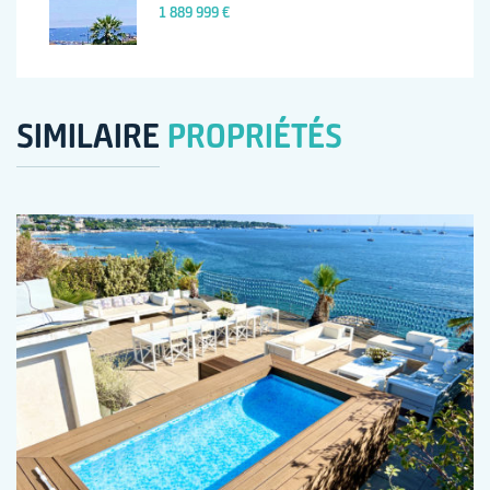
1 889 999 €
SIMILAIRE
PROPRIÉTÉS