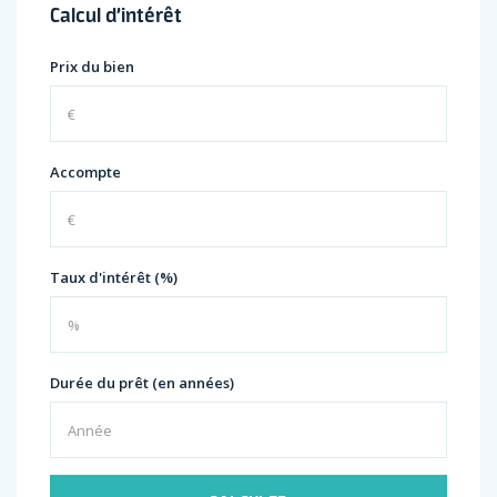
Calcul d’intérêt
Prix du bien
Accompte
Taux d'intérêt (%)
Durée du prêt (en années)