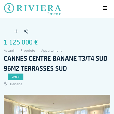
1 125 000 €
Accueil
Propriété
Appartement
CANNES CENTRE BANANE T3/T4 SUD
96M2 TERRASSES SUD
Vente
Banane