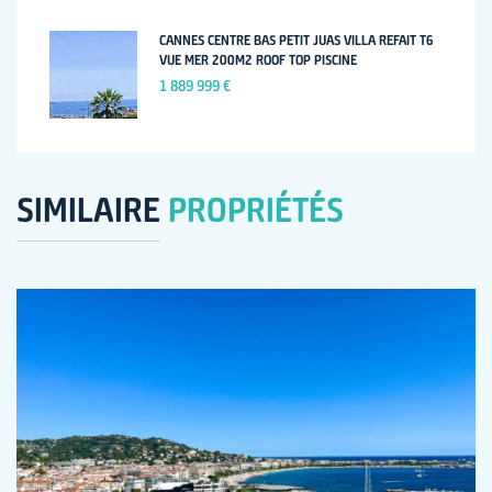
CANNES CENTRE BAS PETIT JUAS VILLA REFAIT T6
VUE MER 200M2 ROOF TOP PISCINE
1 889 999 €
SIMILAIRE
PROPRIÉTÉS