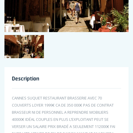
Description
CANNES SUQUET RESTAURANT BRASSERIE AVEC 70
COUVERTS LOYER 1999€ CA DE 350 000€ PAS DE CONTRAT
BRASSEUR NI DE PERSONNEL A REPRENDRE MOBILIERS
40000€ IDÉAL COUPLES EN PLUS L’EXPLOITANT PEUT SE
VERSER UN SALAIRE PRIX BRADÉ A SEULEMENT 112000€ FAI