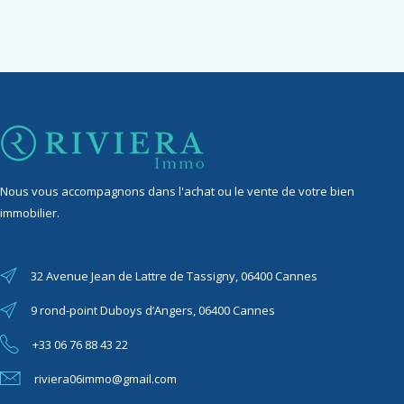
Nous vous accompagnons dans l'achat ou le vente de votre bien
immobilier.
32 Avenue Jean de Lattre de Tassigny, 06400 Cannes
9 rond-point Duboys d’Angers, 06400 Cannes
+33 06 76 88 43 22
riviera06immo@gmail.com