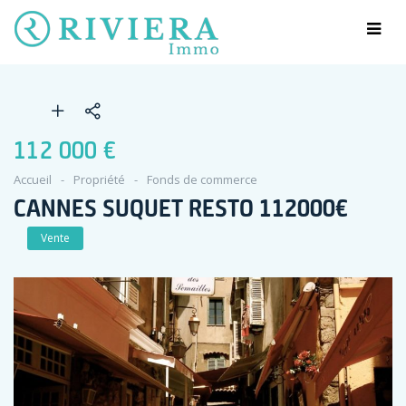
112 000 €
Accueil
Propriété
Fonds de commerce
CANNES SUQUET RESTO 112000€
Vente