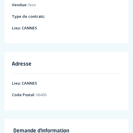
Vendue:
Non
Type de contrats:
Lieu:
CANNES
Adresse
Lieu:
CANNES
Code Postal:
06400
Demande d'information