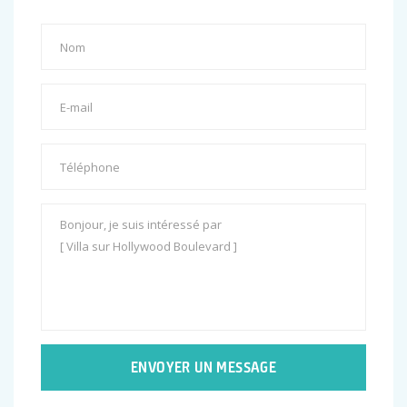
ENVOYER UN MESSAGE