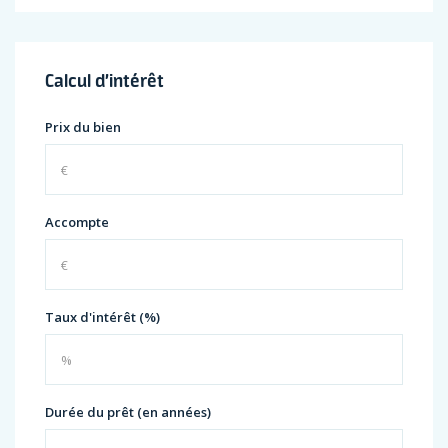
Calcul d’intérêt
Prix du bien
Accompte
Taux d'intérêt (%)
Durée du prêt (en années)