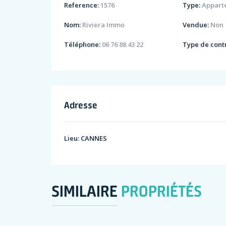
Reference:
1576
Type:
Appart
Nom:
Riviera Immo
Vendue:
Non
Téléphone:
06 76 88 43 22
Type de contr
Adresse
Lieu:
CANNES
SIMILAIRE
PROPRIÉTÉS