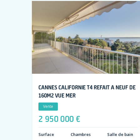
CANNES CALIFORNIE T4 REFAIT A NEUF DE
160M2 VUE MER
Vente
2 950 000 €
Surface
Chambres
Salle de bain