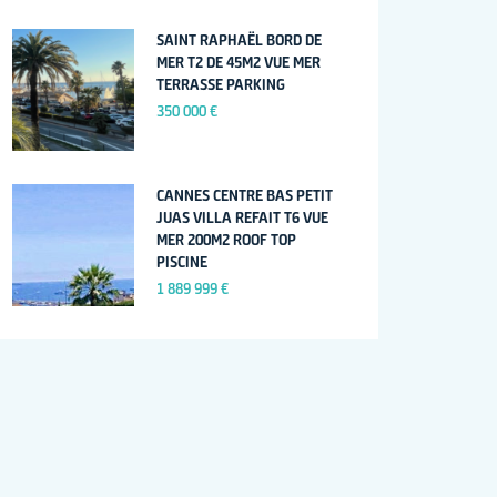
SAINT RAPHAËL BORD DE
MER T2 DE 45M2 VUE MER
TERRASSE PARKING
350 000 €
CANNES CENTRE BAS PETIT
JUAS VILLA REFAIT T6 VUE
MER 200M2 ROOF TOP
PISCINE
1 889 999 €