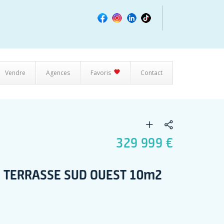
Vendre
Agences
Favoris
Contact
329 999 €
2 TERRASSE SUD OUEST 10m2