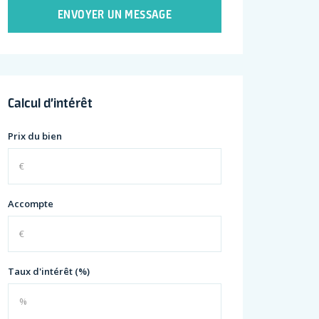
ENVOYER UN MESSAGE
Calcul d’intérêt
Prix du bien
Accompte
Taux d'intérêt (%)