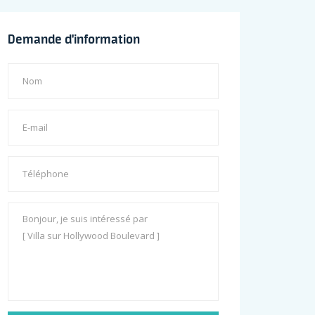
Demande d'information