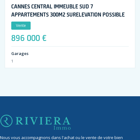
CANNES CENTRAL IMMEUBLE SUD 7
APPARTEMENTS 300M2 SURELEVATION POSSIBLE
Vente
896 000 €
Garages
1
Nous vous accompagnons dans l'achat ou le vente de votre bien