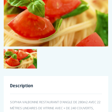
Description
SOPHIA VALBONNE RESTAURANT D’ANGLE DE 280m2 AVEC 22
MÈTRES LINEAIRES DE VITRINE AVEC + DE 240 COUVERTS,