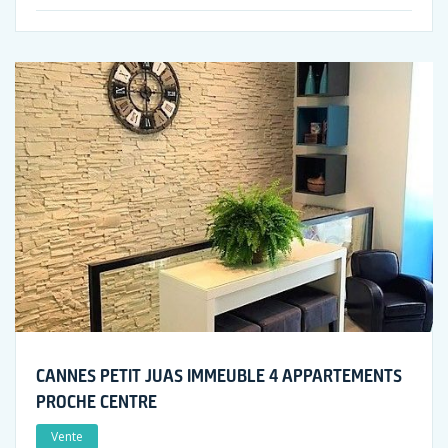
CANNES PETIT JUAS IMMEUBLE 4 APPARTEMENTS
PROCHE CENTRE
Vente