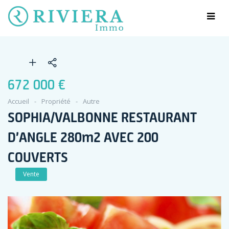
672 000 €
Accueil
Propriété
Autre
SOPHIA/VALBONNE RESTAURANT
D’ANGLE 280m2 AVEC 200
COUVERTS
Vente