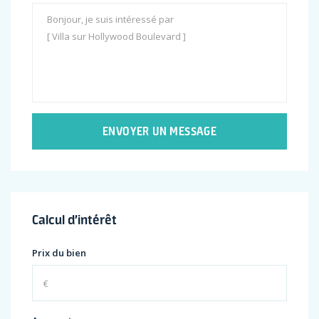
ENVOYER UN MESSAGE
Calcul d’intérêt
Prix du bien