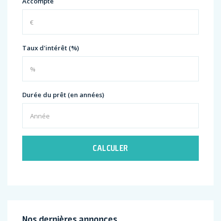
Accompte
Taux d'intérêt (%)
Durée du prêt (en années)
CALCULER
Nos dernières annonces