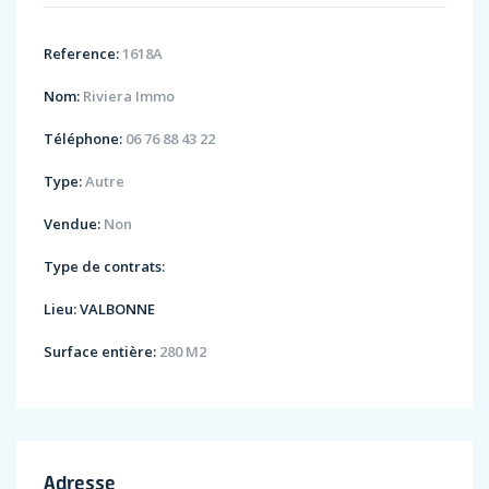
Reference:
1618A
Nom:
Riviera Immo
Téléphone:
06 76 88 43 22
Type:
Autre
Vendue:
Non
Type de contrats:
Lieu:
VALBONNE
Surface entière:
280 M2
Adresse