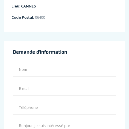
Lieu:
CANNES
Code Postal:
06400
Demande d'information