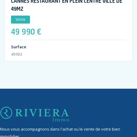
CANNES RESTAURANT EN PLEIN CENTRE VILLE DE
49M2
Vente
49 990 €
Surface
49 M2
Nous vous accompagnons dans l'achat ou le vente de votre bien
immobilier.