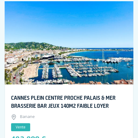
CANNES PLEIN CENTRE PROCHE PALAIS & MER
BRASSERIE BAR JEUX 140M2 FAIBLE LOYER
Banane
Vente