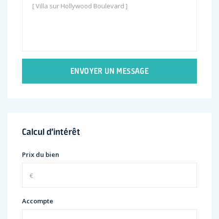
ENVOYER UN MESSAGE
Calcul d’intérêt
Prix du bien
Accompte