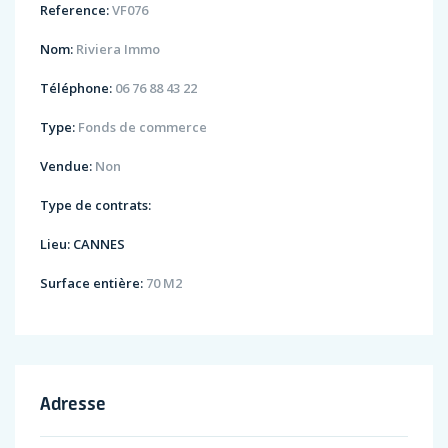
Reference:
VF076
Nom:
Riviera Immo
Téléphone:
06 76 88 43 22
Type:
Fonds de commerce
Vendue:
Non
Type de contrats:
Lieu:
CANNES
Surface entière:
70 M2
Adresse