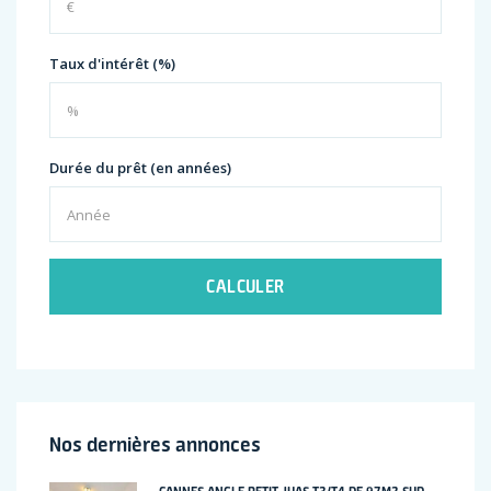
Taux d'intérêt (%)
Durée du prêt (en années)
CALCULER
Nos dernières annonces