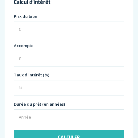
Calcul d’intérêt
Prix du bien
Accompte
Taux d'intérêt (%)
Durée du prêt (en années)
CALCULER