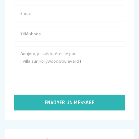
ENVOYER UN MESSAGE