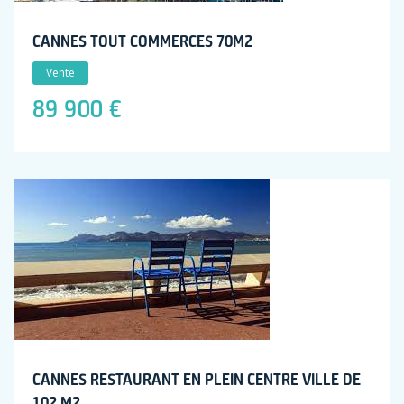
CANNES TOUT COMMERCES 70M2
Vente
89 900 €
CANNES RESTAURANT EN PLEIN CENTRE VILLE DE
102 M2