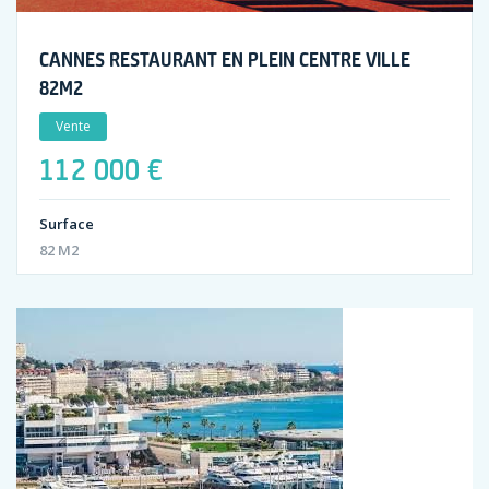
CANNES RESTAURANT EN PLEIN CENTRE VILLE
82M2
Vente
112 000 €
Surface
82 M2