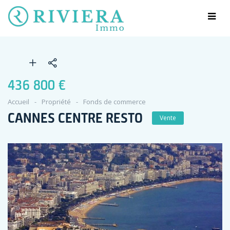
436 800 €
Accueil
Propriété
Fonds de commerce
CANNES CENTRE RESTO
Vente