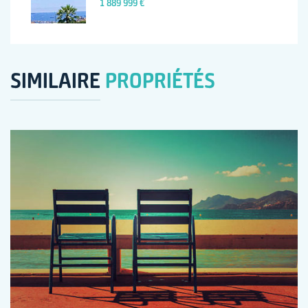
1 889 999 €
SIMILAIRE
PROPRIÉTÉS