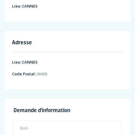
Lieu:
CANNES
Adresse
Lieu:
CANNES
Code Postal:
06400
Demande d'information