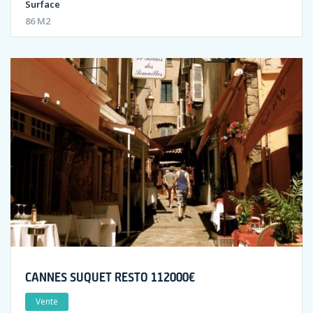
Surface
86 M2
CANNES SUQUET RESTO 112000€
Vente