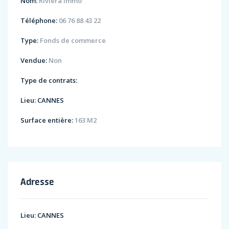
Nom:
Riviera Immo
Téléphone:
06 76 88 43 22
Type:
Fonds de commerce
Vendue:
Non
Type de contrats:
Lieu:
CANNES
Surface entière:
163 M2
Adresse
Lieu:
CANNES