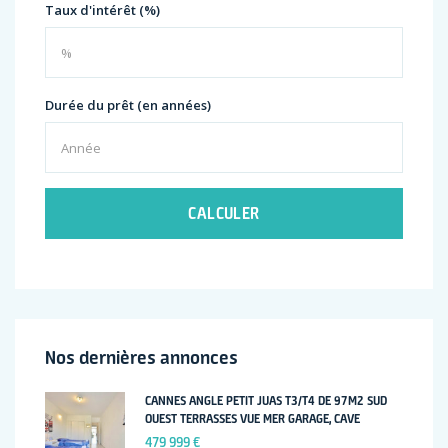
Taux d'intérêt (%)
Durée du prêt (en années)
CALCULER
Nos dernières annonces
CANNES ANGLE PETIT JUAS T3/T4 DE 97M2 SUD
OUEST TERRASSES VUE MER GARAGE, CAVE
479 999 €