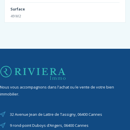
Surface
49 M2
Nous vous accompagnons dans l'achat ou le vente de votre bien
immobilier.
32 Avenue Jean de Lattre de Tassigny, 06400 Cannes
9 rond-point Duboys d’Angers, 06400 Cannes