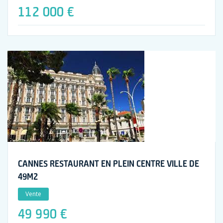
112 000 €
CANNES RESTAURANT EN PLEIN CENTRE VILLE DE
49M2
Vente
49 990 €