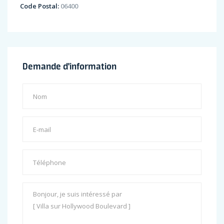
Code Postal:
06400
Demande d'information