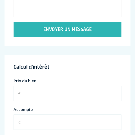
ENVOYER UN MESSAGE
Calcul d’intérêt
Prix du bien
Accompte