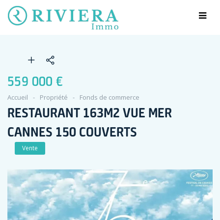
559 000 €
Accueil
Propriété
Fonds de commerce
RESTAURANT 163M2 VUE MER
CANNES 150 COUVERTS
Vente