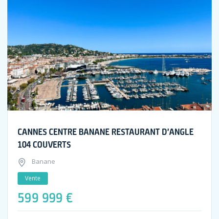
CANNES CENTRE BANANE RESTAURANT D’ANGLE
104 COUVERTS
Banane
Vente
599 999 €