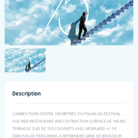
Description
CANNES PLEIN CENTRE 100 METRES DU PALAIS DU FESTIVAL
VUE MER RESTAURANT AVEC EXTRACTION SURFACE DE 163 M2
TERRASSE SUD DE 150 COUVERTS AVEC MOBILIERS +/- 50
000€ PAS DE PERSONNEL A REPRENDRE LIBRE DE BRASSEUR