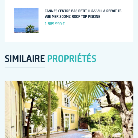
CANNES CENTRE BAS PETIT JUAS VILLA REFAIT T6
VUE MER 200M2 ROOF TOP PISCINE
1 889 999 €
SIMILAIRE
PROPRIÉTÉS