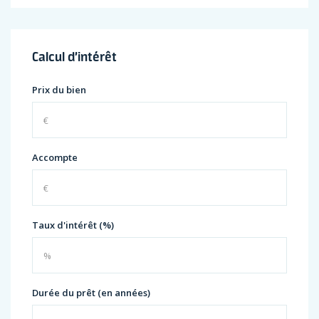
Calcul d’intérêt
Prix du bien
Accompte
Taux d'intérêt (%)
Durée du prêt (en années)