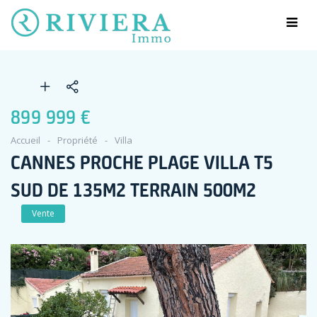
899 999 €
Accueil
Propriété
Villa
CANNES PROCHE PLAGE VILLA T5
SUD DE 135M2 TERRAIN 500M2
Vente