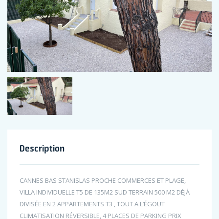
Description
CANNES BAS STANISLAS PROCHE COMMERCES ET PLAGE,
VILLA INDIVIDUELLE T5 DE 135M2 SUD TERRAIN 500 M2 DÉJÀ
DIVISÉE EN 2 APPARTEMENTS T3 , TOUT A L’ÉGOUT
CLIMATISATION RÉVERSIBLE, 4 PLACES DE PARKING PRIX