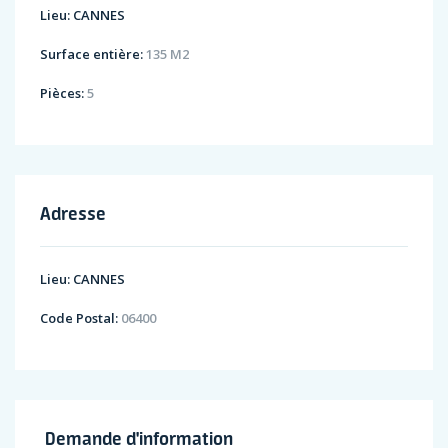
Lieu:
CANNES
Surface entière:
135 M2
Pièces:
5
Adresse
Lieu:
CANNES
Code Postal:
06400
Demande d'information