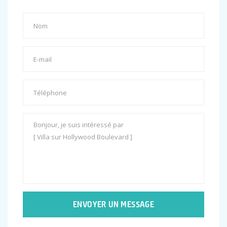
ENVOYER UN MESSAGE