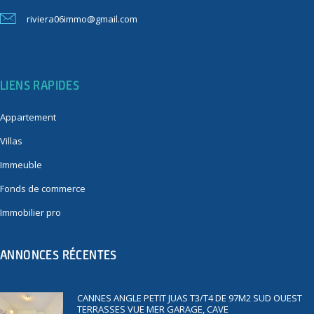
riviera06immo@gmail.com
LIENS RAPIDES
Appartement
Villas
Immeuble
Fonds de commerce
Immobilier pro
ANNONCES RÉCENTES
CANNES ANGLE PETIT JUAS T3/T4 DE 97M2 SUD OUEST
TERRASSES VUE MER GARAGE, CAVE