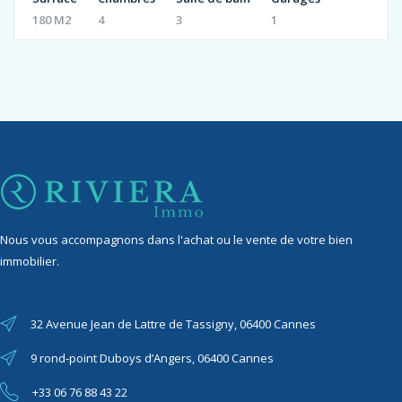
180 M2
4
3
1
Nous vous accompagnons dans l'achat ou le vente de votre bien
immobilier.
32 Avenue Jean de Lattre de Tassigny, 06400 Cannes
9 rond-point Duboys d’Angers, 06400 Cannes
+33 06 76 88 43 22