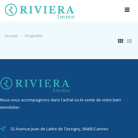
Accueil
Propriété
Nous vous accompagnons dans l'achat ou le vente de votre bien
immobilier.
32 Avenue Jean de Lattre de Tassigny, 06400 Cannes