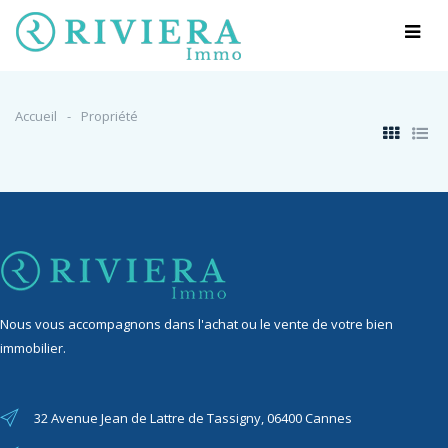
Accueil
Propriété
Nous vous accompagnons dans l'achat ou le vente de votre bien
immobilier.
32 Avenue Jean de Lattre de Tassigny, 06400 Cannes