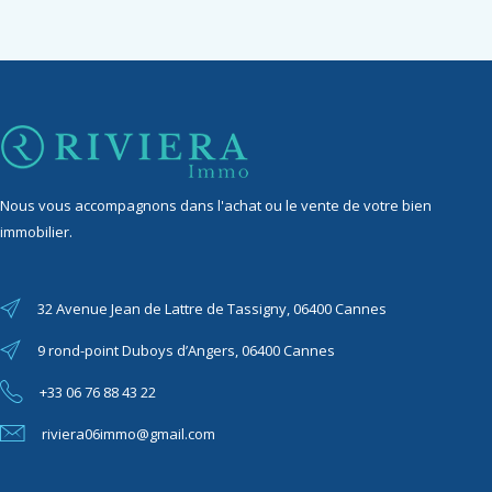
Nous vous accompagnons dans l'achat ou le vente de votre bien
immobilier.
32 Avenue Jean de Lattre de Tassigny, 06400 Cannes
9 rond-point Duboys d’Angers, 06400 Cannes
+33 06 76 88 43 22
riviera06immo@gmail.com