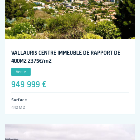
VALLAURIS CENTRE IMMEUBLE DE RAPPORT DE
400M2 2375€/m2
Vente
949 999 €
Surface
442 M2