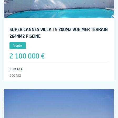
SUPER CANNES VILLA T5 200M2 VUE MER TERRAIN
2644M2 PISCINE
Vente
2 100 000 €
Surface
200 M2