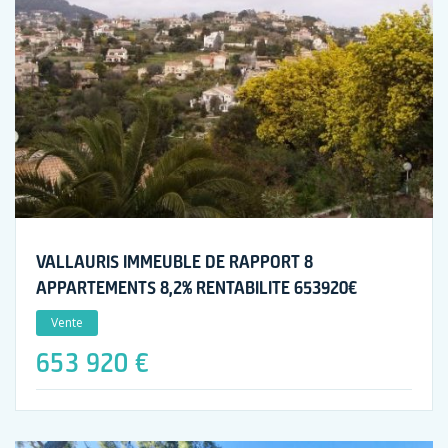
VALLAURIS IMMEUBLE DE RAPPORT 8
APPARTEMENTS 8,2% RENTABILITE 653920€
Vente
653 920 €