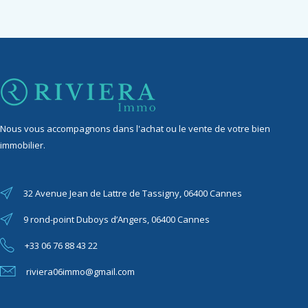
Nous vous accompagnons dans l'achat ou le vente de votre bien
immobilier.
32 Avenue Jean de Lattre de Tassigny, 06400 Cannes
9 rond-point Duboys d’Angers, 06400 Cannes
+33 06 76 88 43 22
riviera06immo@gmail.com