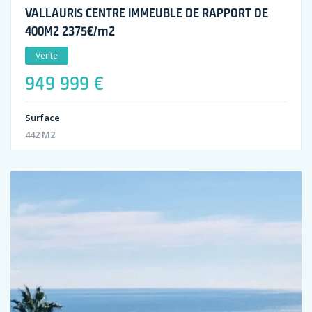
VALLAURIS CENTRE IMMEUBLE DE RAPPORT DE
400M2 2375€/m2
Vente
949 999 €
Surface
442 M2