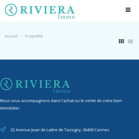
Accueil
Propriété
Nous vous accompagnons dans l'achat ou le vente de votre bien
immobilier.
32 Avenue Jean de Lattre de Tassigny, 06400 Cannes