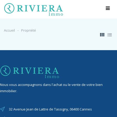
Accueil
Propriété
Nous vous accompagnons dans l'achat ou le vente de votre bien
immobilier.
32 Avenue Jean de Lattre de Tassigny, 06400 Cannes