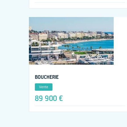
BOUCHERIE
Vente
89 900 €