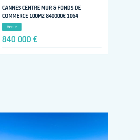
CANNES CENTRE MUR & FONDS DE
COMMERCE 100M2 840000€ 1064
Vente
840 000 €