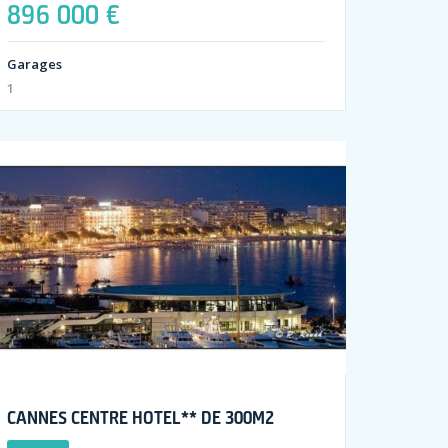
896 000 €
Garages
1
CANNES CENTRE HOTEL** DE 300M2