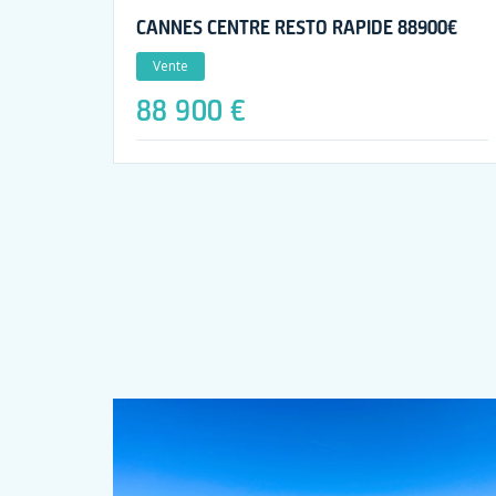
CANNES CENTRE RESTO RAPIDE 88900€
Vente
88 900 €