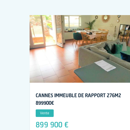
CANNES IMMEUBLE DE RAPPORT 276M2
899900€
Vente
899 900 €