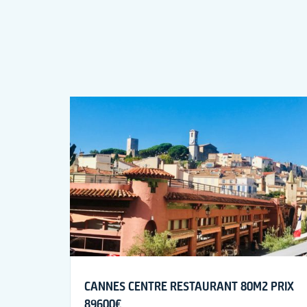
CANNES CENTRE RESTAURANT 80M2 PRIX
89600€