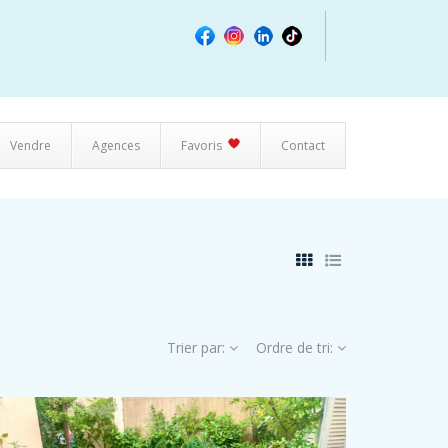
Vendre
Agences
Favoris
Contact
Trier par:
Ordre de tri: