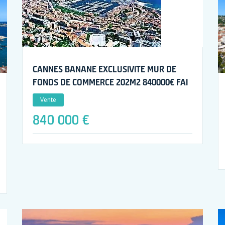
CANNES BANANE EXCLUSIVITE MUR DE
FONDS DE COMMERCE 202M2 840000€ FAI
Vente
840 000 €