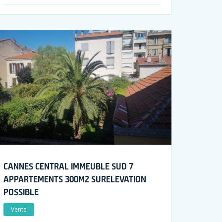
CANNES CENTRAL IMMEUBLE SUD 7
APPARTEMENTS 300M2 SURELEVATION
POSSIBLE
Vente