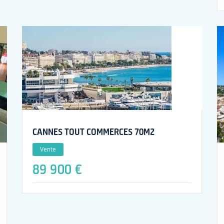
CANNES TOUT COMMERCES 70M2
Vente
89 900 €