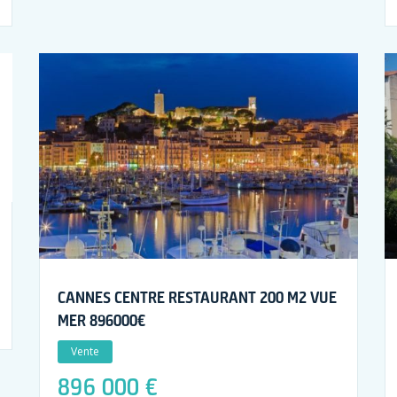
CANNES CENTRE RESTAURANT 200 M2 VUE
MER 896000€
Vente
896 000 €