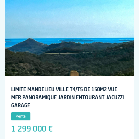
LIMITE MANDELIEU VILLE T4/T5 DE 150M2 VUE
MER PANORAMIQUE JARDIN ENTOURANT JACUZZI
GARAGE
Vente
1 299 000 €