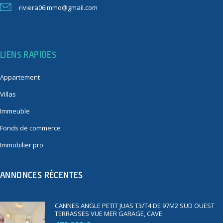
riviera06immo@gmail.com
LIENS RAPIDES
Appartement
Villas
Immeuble
Fonds de commerce
Immobilier pro
ANNONCES RÉCENTES
CANNES ANGLE PETIT JUAS T3/T4 DE 97M2 SUD OUEST
TERRASSES VUE MER GARAGE, CAVE