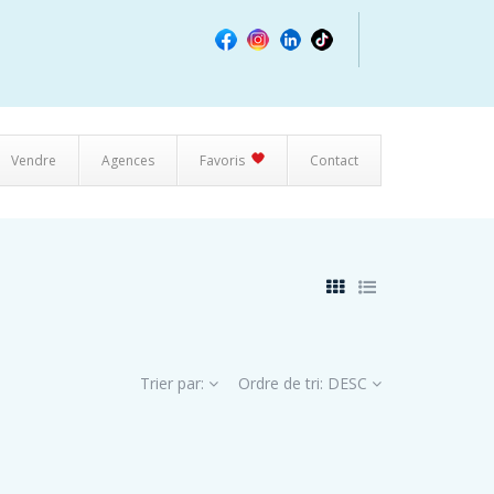
Vendre
Agences
Favoris
Contact
Trier par:
Ordre de tri:
DESC