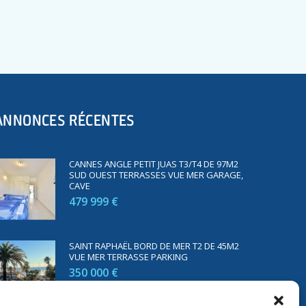
ANNONCES RÉCENTES
CANNES ANGLE PETIT JUAS T3/T4 DE 97M2
SUD OUEST TERRASSES VUE MER GARAGE,
CAVE
479 999 €
SAINT RAPHAËL BORD DE MER T2 DE 45M2
VUE MER TERRASSE PARKING
350 000 €