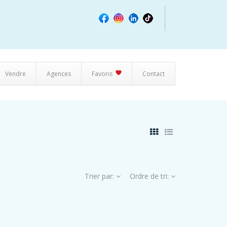
Vendre
Agences
Favoris
Contact
Trier par:
Ordre de tri: