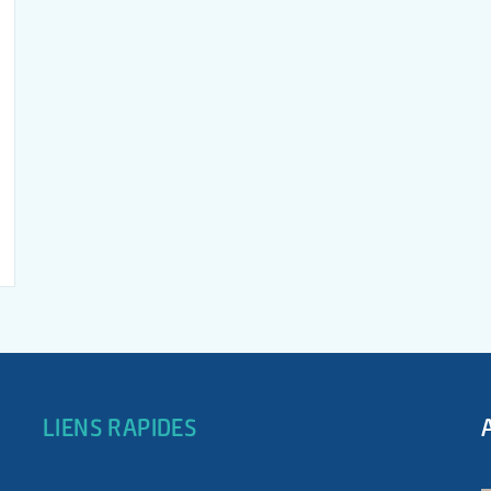
LIENS RAPIDES