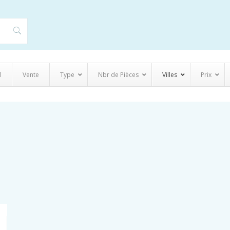
l
Vente
Type
Nbr de Pièces
Villes
Prix