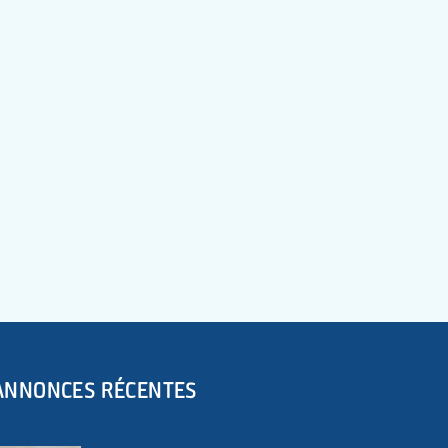
ANNONCES RÉCENTES