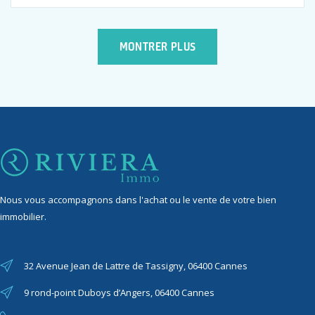
MONTRER PLUS
Nous vous accompagnons dans l'achat ou le vente de votre bien
immobilier.
32 Avenue Jean de Lattre de Tassigny, 06400 Cannes
9 rond-point Duboys d’Angers, 06400 Cannes