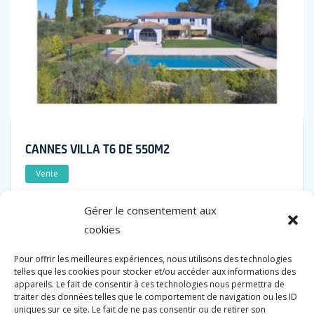
CANNES VILLA T6 DE 550M2
Vente
4 450 000 €
Gérer le consentement aux
cookies
Surface
Chambres
Salle de bain
555 M2
5
5
Pour offrir les meilleures expériences, nous utilisons des technologies
telles que les cookies pour stocker et/ou accéder aux informations des
appareils. Le fait de consentir à ces technologies nous permettra de
traiter des données telles que le comportement de navigation ou les ID
uniques sur ce site. Le fait de ne pas consentir ou de retirer son