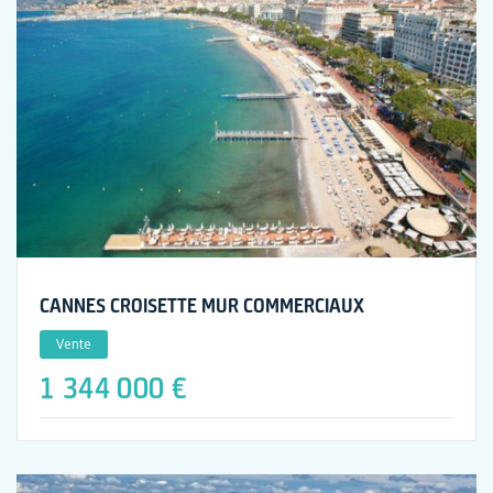
CANNES CROISETTE MUR COMMERCIAUX
Vente
1 344 000 €