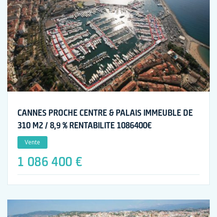
CANNES PROCHE CENTRE & PALAIS IMMEUBLE DE
310 M2 / 8,9 % RENTABILITE 1086400€
Vente
1 086 400 €