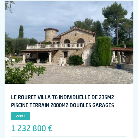
LE ROURET VILLA T6 INDIVIDUELLE DE 235M2
PISCINE TERRAIN 2000M2 DOUBLES GARAGES
Vente
1 232 800 €