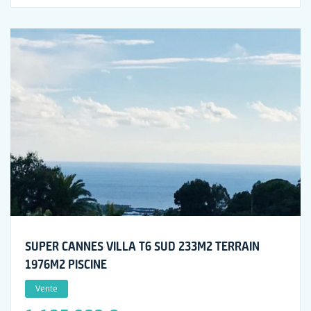
SUPER CANNES VILLA T6 SUD 233M2 TERRAIN
1976M2 PISCINE
Vente