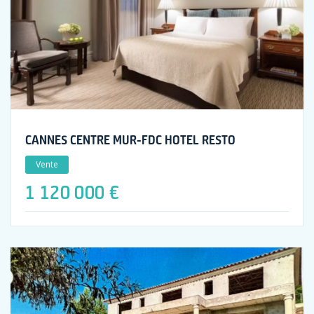
CANNES CENTRE MUR-FDC HOTEL RESTO
Vente
1 120 000 €