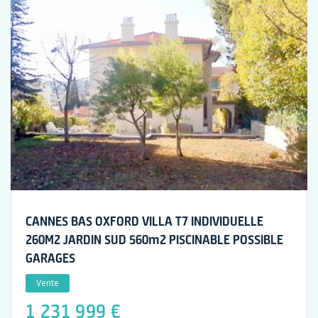
CANNES BAS OXFORD VILLA T7 INDIVIDUELLE
260M2 JARDIN SUD 560m2 PISCINABLE POSSIBLE
GARAGES
Vente
1 231 999 €