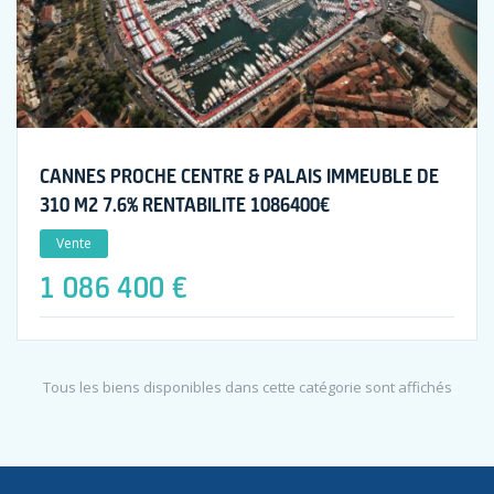
CANNES PROCHE CENTRE & PALAIS IMMEUBLE DE
310 M2 7.6% RENTABILITE 1086400€
Vente
1 086 400 €
Tous les biens disponibles dans cette catégorie sont affichés