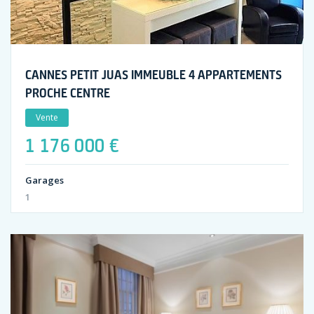
CANNES PETIT JUAS IMMEUBLE 4 APPARTEMENTS
PROCHE CENTRE
Vente
1 176 000 €
Garages
1