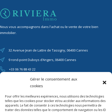
Nous vous accompagnons dans l'achat ou le vente de votre bien
immobilier.
32 Avenue Jean de Lattre de Tassigny, 06400 Cannes
9 rond-point Duboys d’Angers, 06400 Cannes
+33 06 76 88 43 22
riviera06immo@gmail.com
Gérer le consentement aux
cookies
Pour offrir les meilleures expériences, nous utilisons des technologies
telles que les cookies pour stocker et/ou accéder aux informations des
LIENS RAPIDES
appareils. Le fait de consentir à ces technologies nous permettra de
traiter des données telles que le comportement de navigation ou les ID