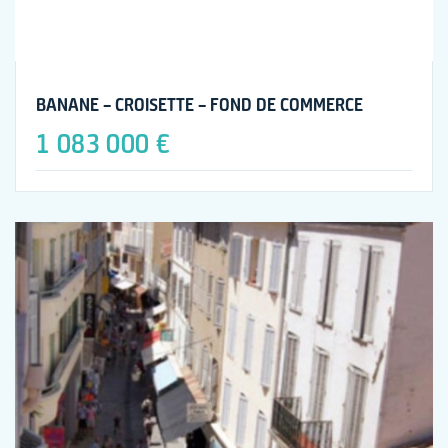
BANANE – CROISETTE – FOND DE COMMERCE
1 083 000 €