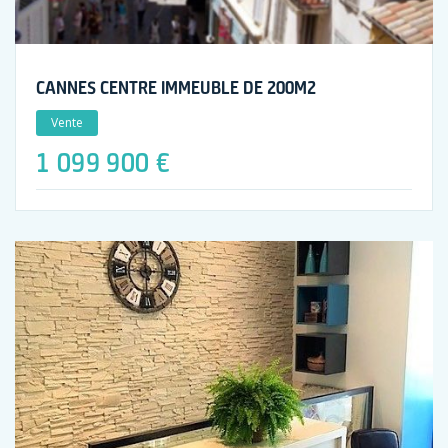
CANNES CENTRE IMMEUBLE DE 200M2
Vente
1 099 900 €