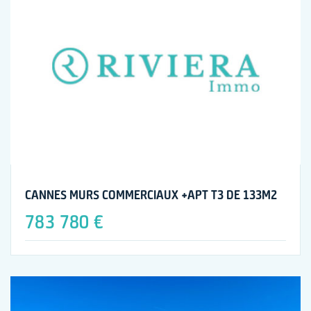
CANNES MURS COMMERCIAUX +APT T3 DE 133M2
783 780 €