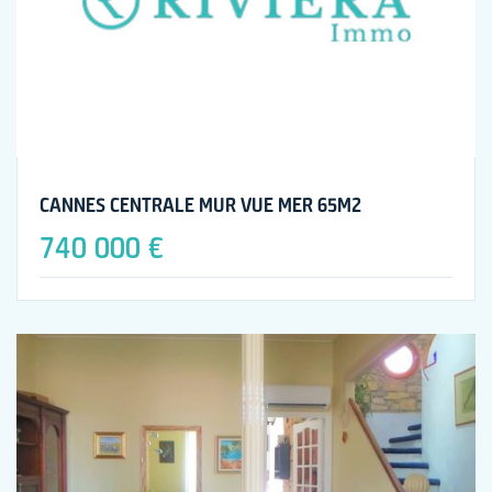
CANNES CENTRALE MUR VUE MER 65M2
740 000 €