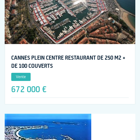
CANNES PLEIN CENTRE RESTAURANT DE 250 M2 +
DE 100 COUVERTS
Vente
672 000 €