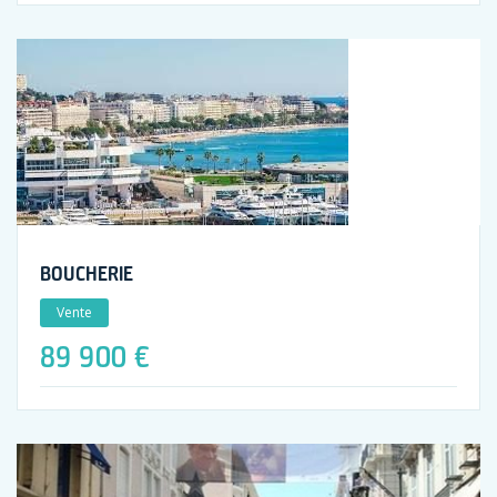
BOUCHERIE
Vente
89 900 €