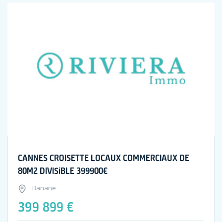
CANNES CROISETTE LOCAUX COMMERCIAUX DE
80M2 DIVISiBLE 399900€
Banane
399 899 €