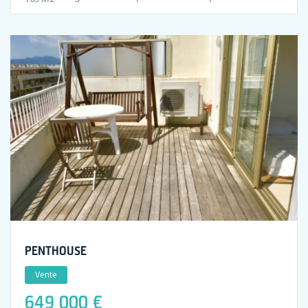
PENTHOUSE
Vente
649 000 €