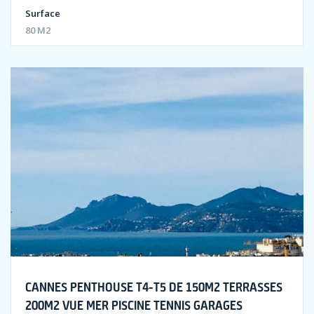
Surface
80 M2
CANNES PENTHOUSE T4-T5 DE 150M2 TERRASSES
200M2 VUE MER PISCINE TENNIS GARAGES