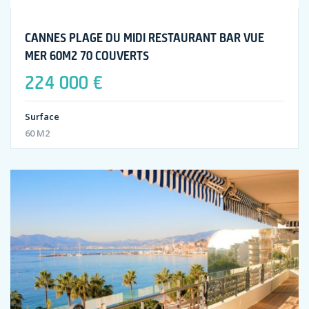
CANNES PLAGE DU MIDI RESTAURANT BAR VUE
MER 60M2 70 COUVERTS
224 000 €
Surface
60 M2