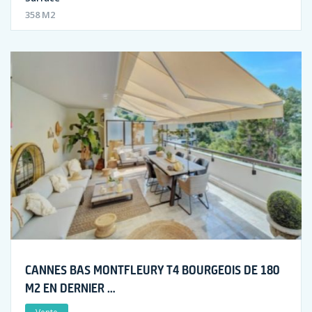
358 M2
CANNES BAS MONTFLEURY T4 BOURGEOIS DE 180
M2 EN DERNIER …