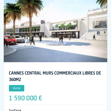
CANNES CENTRAL MURS COMMERCIAUX LIBRES DE
360M2
Vente
1 590 000 €
Surface