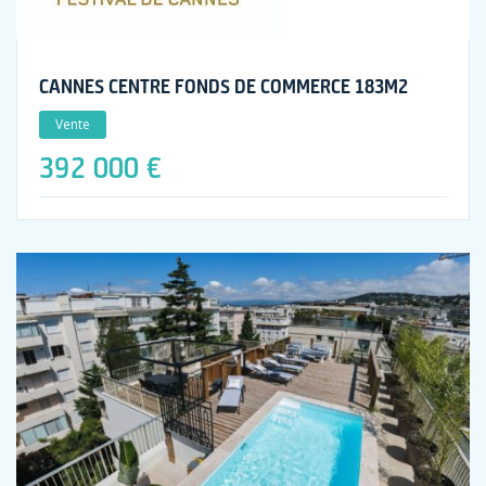
CANNES CENTRE FONDS DE COMMERCE 183M2
Vente
392 000 €