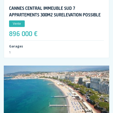
CANNES CENTRAL IMMEUBLE SUD 7
APPARTEMENTS 300M2 SURELEVATION POSSIBLE
Vente
896 000 €
Garages
1