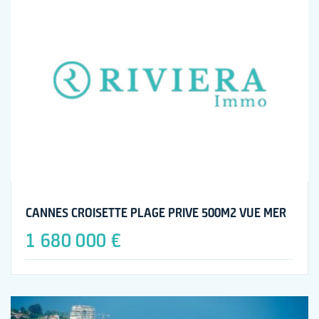
CANNES CROISETTE PLAGE PRIVE 500M2 VUE MER
1 680 000 €