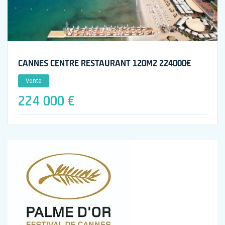
CANNES CENTRE RESTAURANT 120M2 224000€
Vente
224 000 €