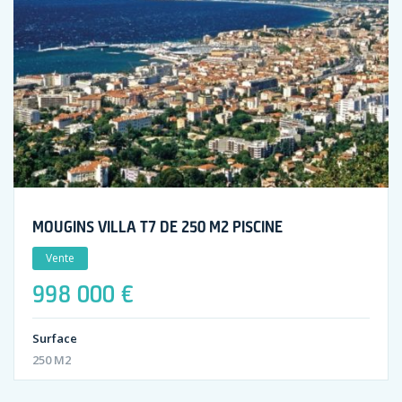
MOUGINS VILLA T7 DE 250 M2 PISCINE
Vente
998 000 €
Surface
250 M2