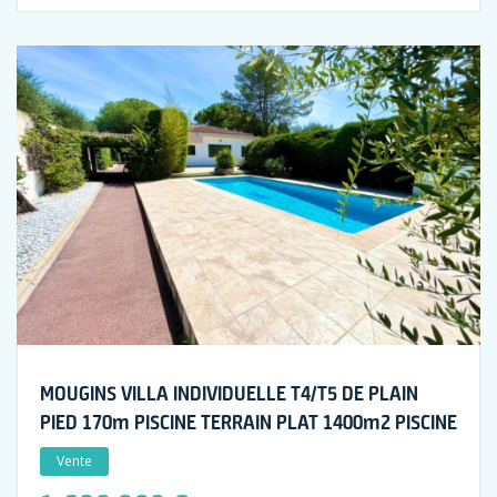
MOUGINS VILLA INDIVIDUELLE T4/T5 DE PLAIN
PIED 170m PISCINE TERRAIN PLAT 1400m2 PISCINE
Vente