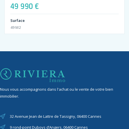
49 990 €
Surface
49 M2
Nous vous accompagnons dans l'achat ou le vente de votre bien
immobilier.
32 Avenue Jean de Lattre de Tassigny, 06400 Cannes
9 rond-point Duboys d’Angers, 06400 Cannes