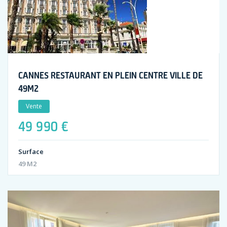
CANNES RESTAURANT EN PLEIN CENTRE VILLE DE
49M2
Vente
49 990 €
Surface
49 M2