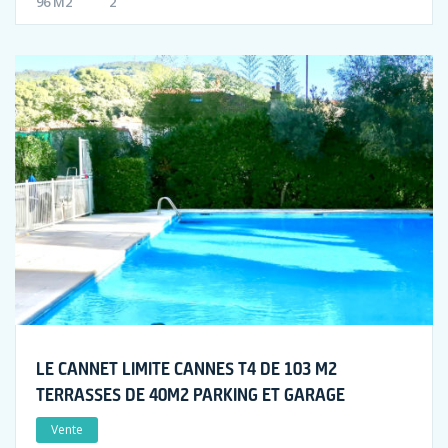
96 M2
2
LE CANNET LIMITE CANNES T4 DE 103 M2
TERRASSES DE 40M2 PARKING ET GARAGE
Vente