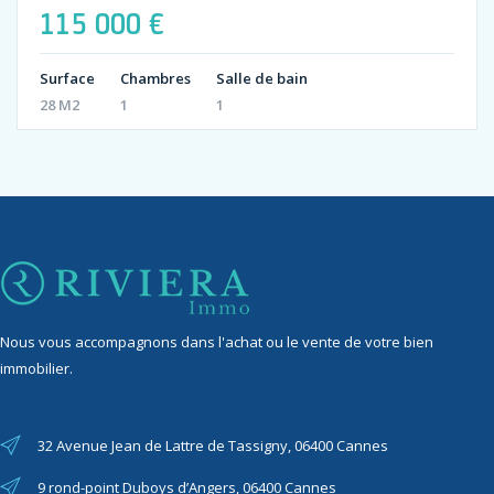
115 000 €
Surface
Chambres
Salle de bain
28 M2
1
1
Nous vous accompagnons dans l'achat ou le vente de votre bien
immobilier.
32 Avenue Jean de Lattre de Tassigny, 06400 Cannes
9 rond-point Duboys d’Angers, 06400 Cannes