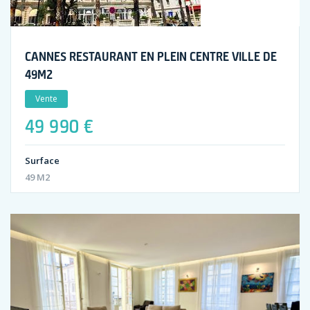
CANNES RESTAURANT EN PLEIN CENTRE VILLE DE
49M2
Vente
49 990 €
Surface
49 M2