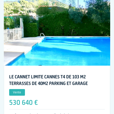
LE CANNET LIMITE CANNES T4 DE 103 M2
TERRASSES DE 40M2 PARKING ET GARAGE
Vente
530 640 €