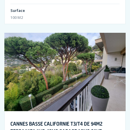
Surface
100 M2
CANNES BASSE CALIFORNIE T3/T4 DE 94M2