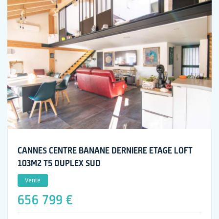
CANNES CENTRE BANANE DERNIERE ETAGE LOFT
103M2 T5 DUPLEX SUD
Vente
656 799 €