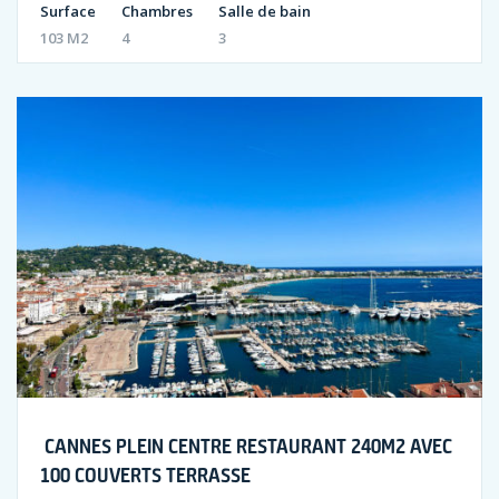
Surface
Chambres
Salle de bain
103 M2
4
3
CANNES PLEIN CENTRE RESTAURANT 240M2 AVEC
100 COUVERTS TERRASSE