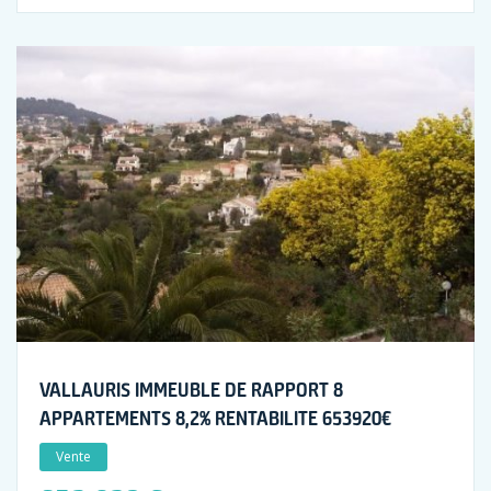
VALLAURIS IMMEUBLE DE RAPPORT 8
APPARTEMENTS 8,2% RENTABILITE 653920€
Vente