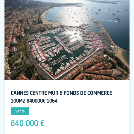
CANNES CENTRE MUR & FONDS DE COMMERCE
100M2 840000€ 1064
Vente
840 000 €