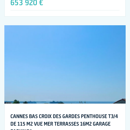
653 920 €
CANNES BAS CROIX DES GARDES PENTHOUSE T3/4
DE 115 M2 VUE MER TERRASSES 16M2 GARAGE