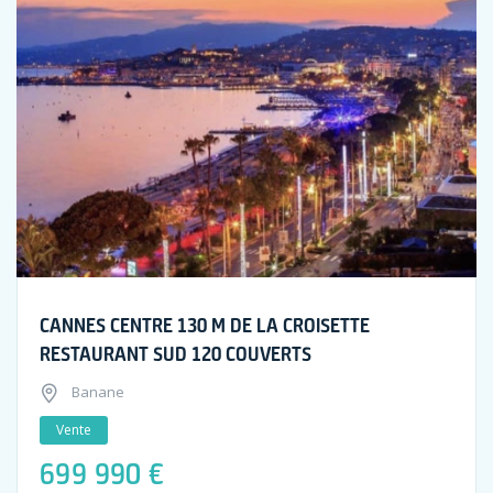
CANNES CENTRE 130 M DE LA CROISETTE
RESTAURANT SUD 120 COUVERTS
Banane
Vente
699 990 €