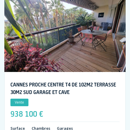
CANNES PROCHE CENTRE T4 DE 102M2 TERRASSE
30M2 SUD GARAGE ET CAVE
Vente
938 100 €
Surface
Chambres
Garages