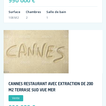
Surface
Chambres
Salle de bain
108 M2
2
1
CANNES RESTAURANT AVEC EXTRACTION DE 200
M2 TERRASE SUD VUE MER
Vente