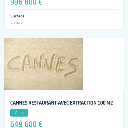
996 800 €
Surface
200 M2
CANNES RESTAURANT AVEC EXTRACTION 100 M2
Vente
649 600 €