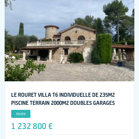
LE ROURET VILLA T6 INDIVIDUELLE DE 235M2
PISCINE TERRAIN 2000M2 DOUBLES GARAGES
Vente
1 232 800 €