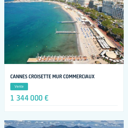
CANNES CROISETTE MUR COMMERCIAUX
Vente
1 344 000 €