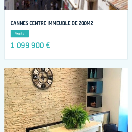
CANNES CENTRE IMMEUBLE DE 200M2
Vente
1 099 900 €