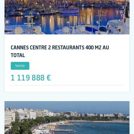
CANNES CENTRE 2 RESTAURANTS 400 M2 AU
TOTAL
Vente
1 119 888 €