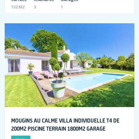
132 M2
3
1
MOUGINS AU CALME VILLA INDIVIDUELLE T4 DE
200M2 PISCINE TERRAIN 1800M2 GARAGE