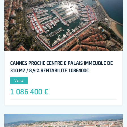
CANNES PROCHE CENTRE & PALAIS IMMEUBLE DE
310 M2 / 8,9 % RENTABILITE 1086400€
Vente
1 086 400 €