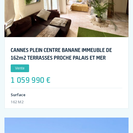
CANNES PLEIN CENTRE BANANE IMMEUBLE DE
162m2 TERRASSES PROCHE PALAIS ET MER
Vente
1 059 990 €
Surface
162 M2