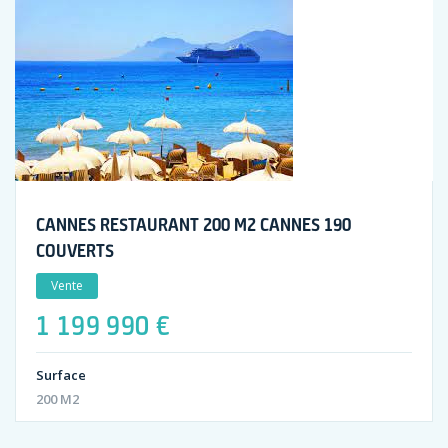
CANNES RESTAURANT 200 M2 CANNES 190
COUVERTS
Vente
1 199 990 €
Surface
200 M2