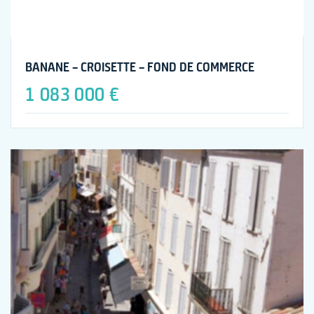
BANANE – CROISETTE – FOND DE COMMERCE
1 083 000 €