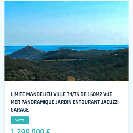
LIMITE MANDELIEU VILLE T4/T5 DE 150M2 VUE
MER PANORAMIQUE JARDIN ENTOURANT JACUZZI
GARAGE
Vente
1 299 000 €