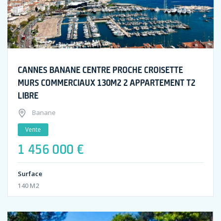
CANNES BANANE CENTRE PROCHE CROISETTE
MURS COMMERCIAUX 130M2 2 APPARTEMENT T2
LIBRE
Banane
Vente
1 456 000 €
Surface
140 M2