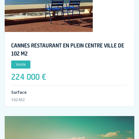
CANNES RESTAURANT EN PLEIN CENTRE VILLE DE
102 M2
Vente
224 000 €
Surface
102 M2