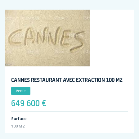
CANNES RESTAURANT AVEC EXTRACTION 100 M2
Vente
649 600 €
Surface
100 M2