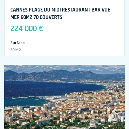
CANNES PLAGE DU MIDI RESTAURANT BAR VUE
MER 60M2 70 COUVERTS
224 000 €
Surface
60 M2