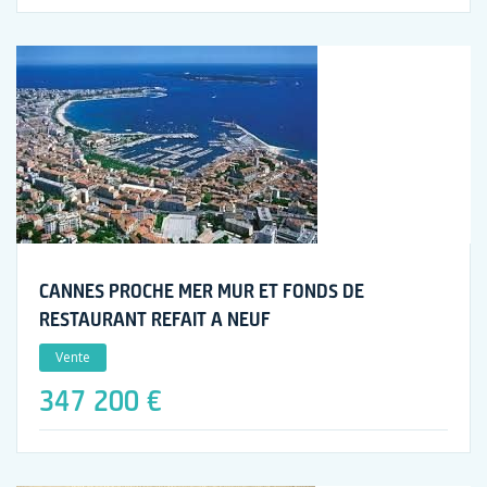
CANNES PROCHE MER MUR ET FONDS DE
RESTAURANT REFAIT A NEUF
Vente
347 200 €