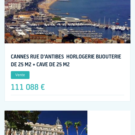
CANNES RUE D’ANTIBES HORLOGERIE BIJOUTERIE
DE 25 M2 + CAVE DE 25 M2
Vente
111 088 €