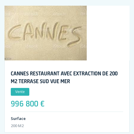
CANNES RESTAURANT AVEC EXTRACTION DE 200
M2 TERRASE SUD VUE MER
Vente
996 800 €
Surface
200 M2