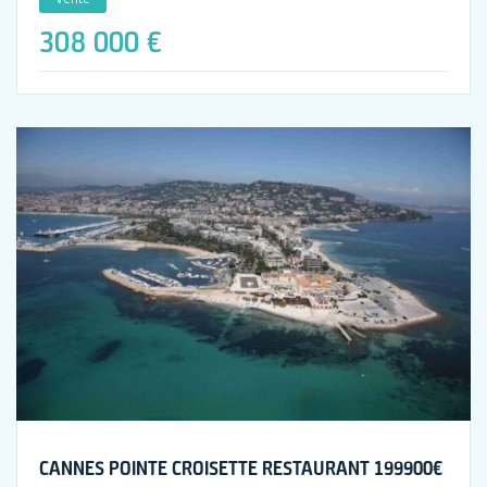
308 000 €
CANNES POINTE CROISETTE RESTAURANT 199900€