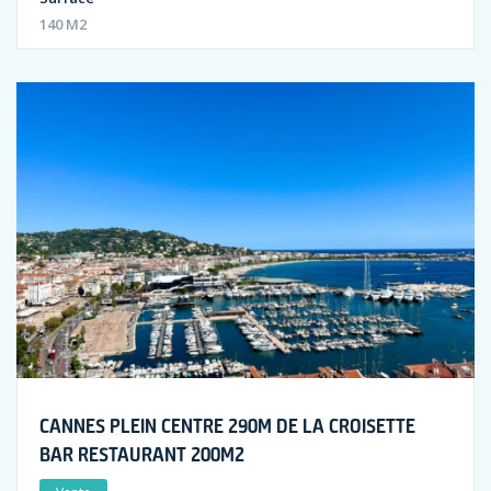
140 M2
CANNES PLEIN CENTRE 290M DE LA CROISETTE
BAR RESTAURANT 200M2