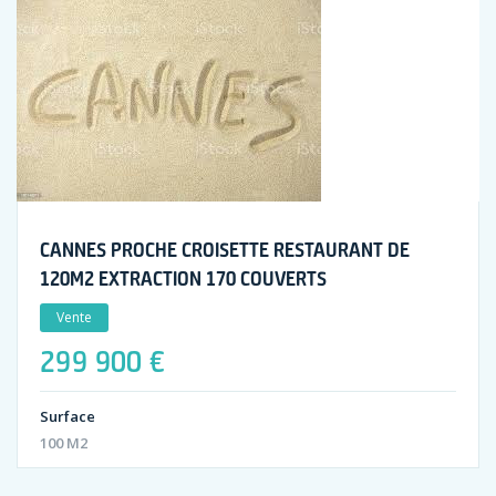
CANNES PROCHE CROISETTE RESTAURANT DE
120M2 EXTRACTION 170 COUVERTS
Vente
299 900 €
Surface
100 M2