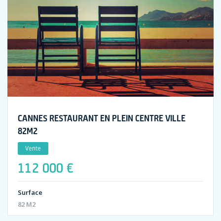
CANNES RESTAURANT EN PLEIN CENTRE VILLE
82M2
Vente
112 000 €
Surface
82 M2