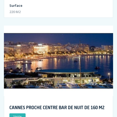
Surface
220 M2
CANNES PROCHE CENTRE BAR DE NUIT DE 160 M2
Vente