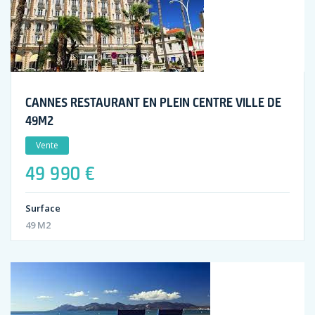
CANNES RESTAURANT EN PLEIN CENTRE VILLE DE
49M2
Vente
49 990 €
Surface
49 M2