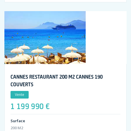
CANNES RESTAURANT 200 M2 CANNES 190
COUVERTS
Vente
1 199 990 €
Surface
200 M2