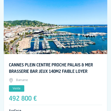
CANNES PLEIN CENTRE PROCHE PALAIS & MER
BRASSERIE BAR JEUX 140M2 FAIBLE LOYER
Banane
Vente
492 800 €
Surface