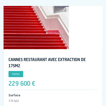
CANNES RESTAURANT AVEC EXTRACTION DE
175M2
Vente
229 600 €
Surface
175 M2