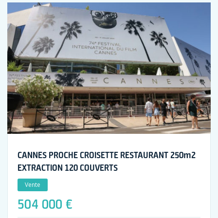
CANNES PROCHE CROISETTE RESTAURANT 250m2
EXTRACTION 120 COUVERTS
Vente
504 000 €