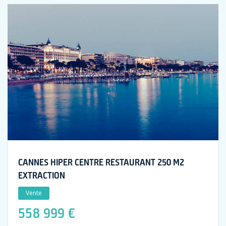
CANNES HIPER CENTRE RESTAURANT 250 M2
EXTRACTION
Vente
558 999 €